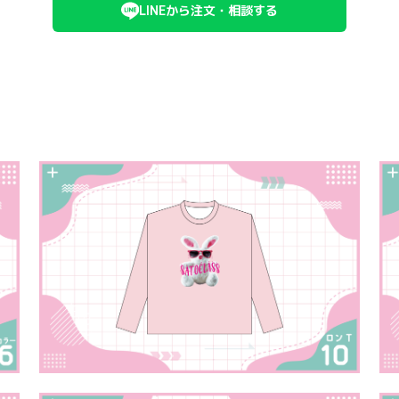
LINEから注文・相談する