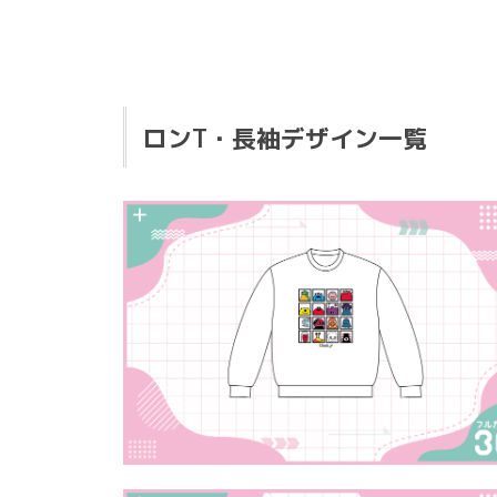
ロンT・長袖デザイン一覧