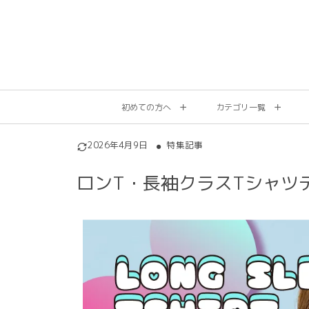
初めての方へ
カテゴリ一覧
2026年4月9日
特集記事
ロンT・長袖クラスTシャツ