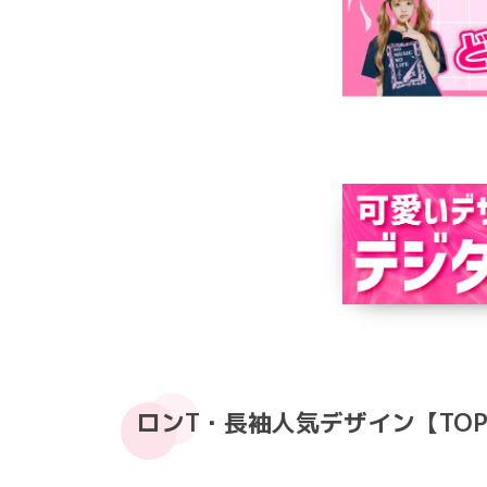
ロンT・長袖人気デザイン【TOP