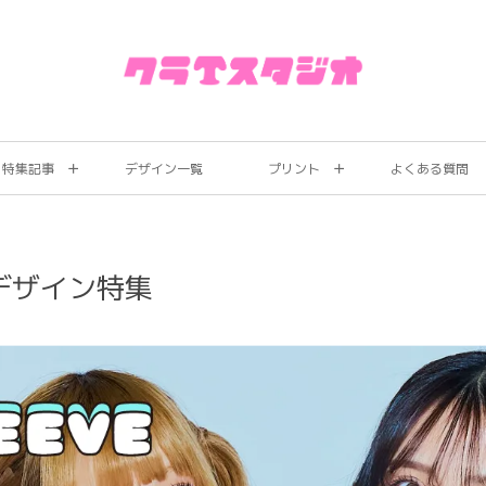
特集記事
デザイン一覧
プリント
よくある質問
デザイン特集