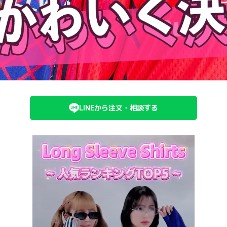
LINEから注文・相談する