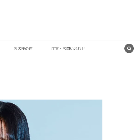
お客様の声
注文・お問い合わせ