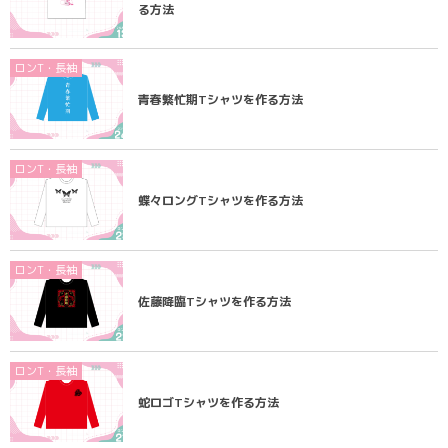
る方法
ロンT・長袖
青春繁忙期Tシャツを作る方法
ロンT・長袖
蝶々ロングTシャツを作る方法
ロンT・長袖
佐藤降臨Tシャツを作る方法
ロンT・長袖
蛇ロゴTシャツを作る方法