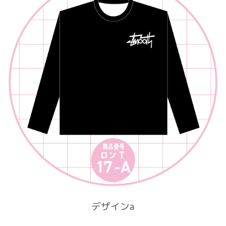
デザインa