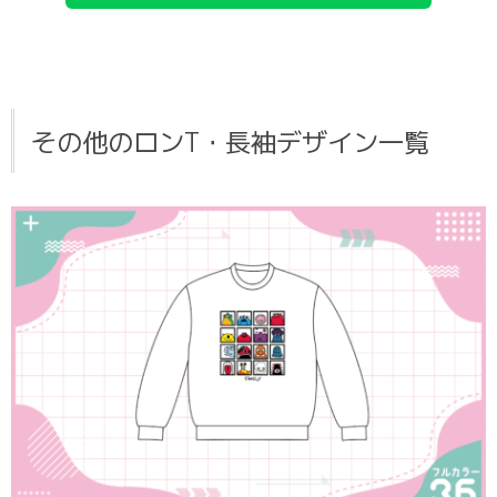
その他のロンT・長袖デザイン一覧