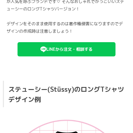
が人気を呼ぶブランドです♡ そんなおしゃれでかっこいいステ
ューシーのロングTシャツバージョン！
デザインをそのまま使用するのは著作権侵害になりますのでデ
ザインの作成時は注意しましょう！
LINEから注文・相談する
ステューシー(Stüssy)のロングTシャツ
デザイン例