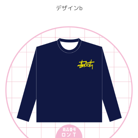
デザインb