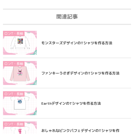
関連記事
ロンT・長袖
モンスターズデザインのTシャツを作る方法
ロンT・長袖
ファンキーうさぎデザインのTシャツを作る方法
ロンT・長袖
EarthデザインのTシャツを作る方法
ロンT・長袖
おしゃれなピンクパフェデザインのTシャツを作