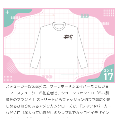
ステューシー(Stüssy)は、サーフボードシェイパーだったショ
ーン・ステューシーが創立者で、ショーンフォントロゴがお馴
染みのブランド！ ストリートからファッション通まで幅広く楽
しめるひねりのあるアメリカンクローズで、Tシャツやパーカー
などにロゴが入っているだけのシンプルでカッコイイデザイン