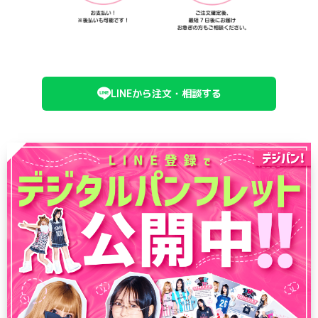
LINEから注文・相談する