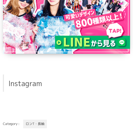
Instagram
Category :
ロンT・長袖