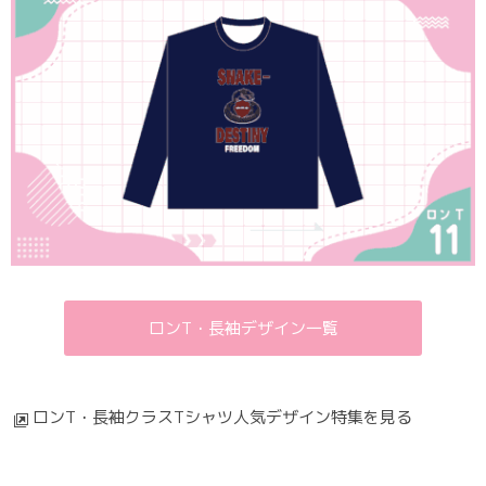
ロンT・長袖デザイン一覧
ロンT・長袖クラスTシャツ人気デザイン特集を見る