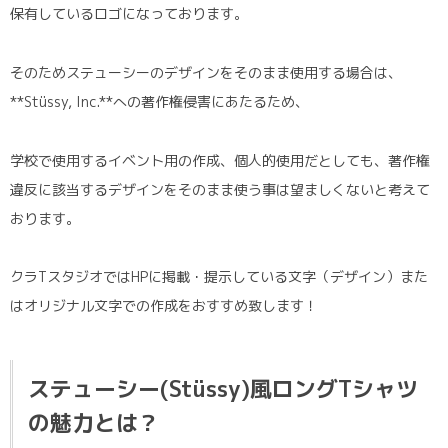
保有しているロゴになっております。
そのためステューシーのデザインをそのまま使用する場合は、
**Stüssy, Inc.**への著作権侵害にあたるため、
学校で使用するイベント用の作成、個人的使用だとしても、著作権
違反に該当するデザインをそのまま使う事は望ましくないと考えて
おります。
クラTスタジオではHPに掲載・提示している文字（デザイン）また
はオリジナル文字での作成をおすすめ致します！
ステューシー(Stüssy)風ロングTシャツ
の魅力とは？