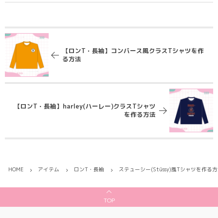
【ロンT・長袖】コンバース風クラスTシャツを作
る方法
【ロンT・長袖】harley(ハーレー)クラスTシャツ
を作る方法
HOME
アイテム
ロンT・長袖
ステューシー(Stüssy)風Tシャツを作る
TOP