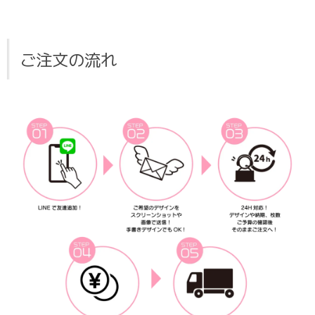
ご注文の流れ