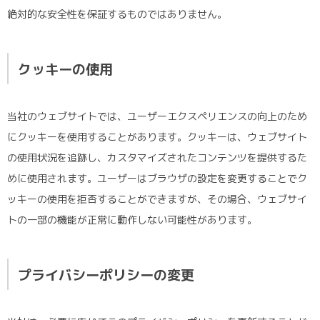
絶対的な安全性を保証するものではありません。
クッキーの使用
当社のウェブサイトでは、ユーザーエクスペリエンスの向上のため
にクッキーを使用することがあります。クッキーは、ウェブサイト
の使用状況を追跡し、カスタマイズされたコンテンツを提供するた
めに使用されます。ユーザーはブラウザの設定を変更することでク
ッキーの使用を拒否することができますが、その場合、ウェブサイ
トの一部の機能が正常に動作しない可能性があります。
プライバシーポリシーの変更