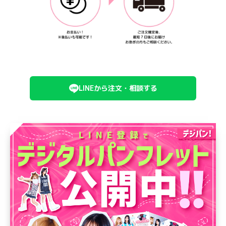
LINEから注文・相談する