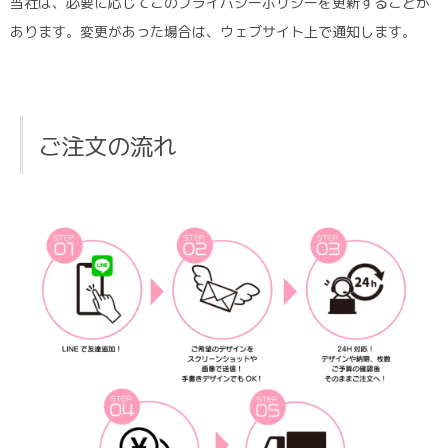
当社は、必要に応じてこのプライバシーポリシーを更新することが
あります。変更があった場合は、ウェブサイト上で通知します。
ご注文の流れ