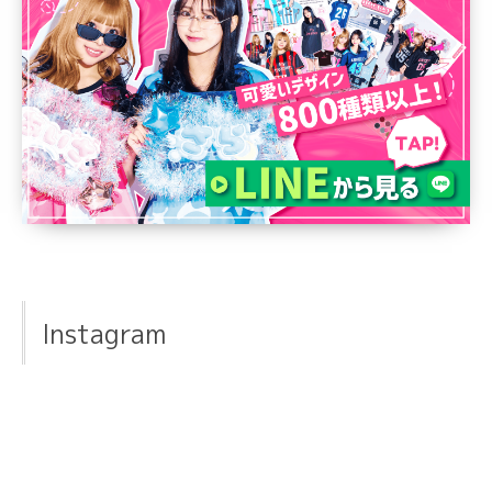
Instagram