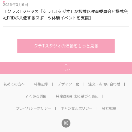
2026年3月6日
【クラスTシャツの『クラTスタジオ』が板橋区教育委員会と株式会
社FRDが共催するスポーツ体験イベントを支援】
クラTスタジオの活動をもっと見る
TOP
初めての方へ
特集記事
デザイン一覧
注文・お問い合わせ
よくある質問
特定商取引法に基づく表記
プライバシーポリシー
キャンセルポリシー
会社概要