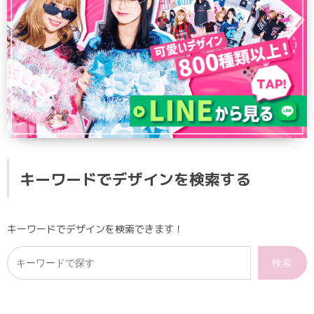
キーワードでデザインを検索する
キーワードでデザインを検索できます！
検索