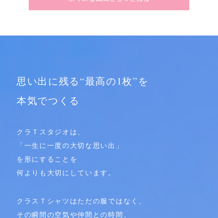
思い出に残る“最高の1枚”を
本気でつくる
クラＴスタジオは、
「一生に一度の大切な思い出」
を形にすることを
何よりも大切にしています。
クラスＴシャツはただの服ではなく、
その瞬間の空気や仲間との時間、