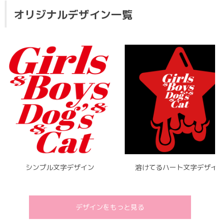
オリジナルデザイン一覧
シンプル文字デザイン
溶けてるハート文字デザイ
デザインをもっと見る