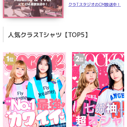
クラTスタジオのCM放送中！
人気クラスTシャツ【TOP5】