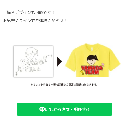
手描きデザインも可能です！
お気軽にラインでご連絡ください！
LINEから注文・相談する