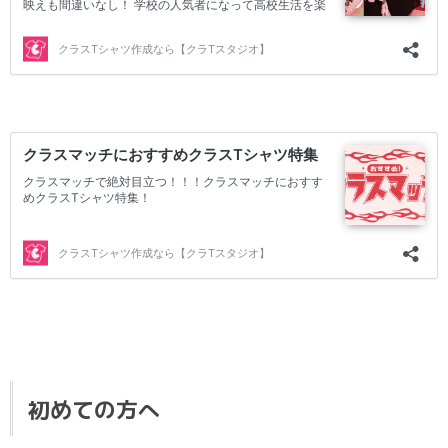
初めての方へ