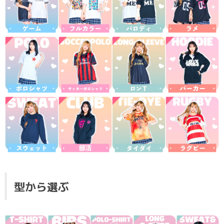
型から選ぶ