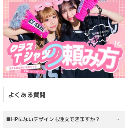
よくある質問
■HPにないデザインも注文できますか？