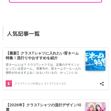
人気記事一覧