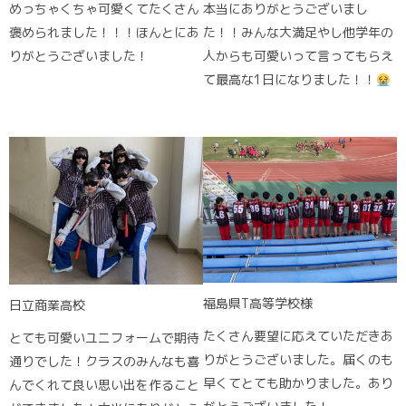
めっちゃくちゃ可愛くてたくさん
本当にありがとうございまし
褒められました！！！ほんとにあ
た！！みんな大満足やし他学年の
りがとうございました！
人からも可愛いって言ってもらえ
て最高な1日になりました！！
福島県T高等学校様
日立商業高校
たくさん要望に応えていただきあ
とても可愛いユニフォームで期待
りがとうございました。届くのも
通りでした！クラスのみんなも喜
早くてとても助かりました。あり
んでくれて良い思い出を作ること