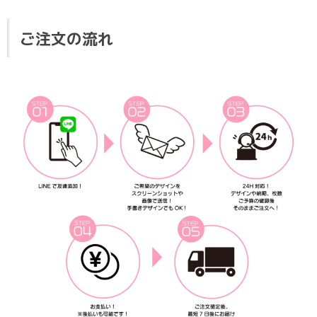
ご注文の流れ