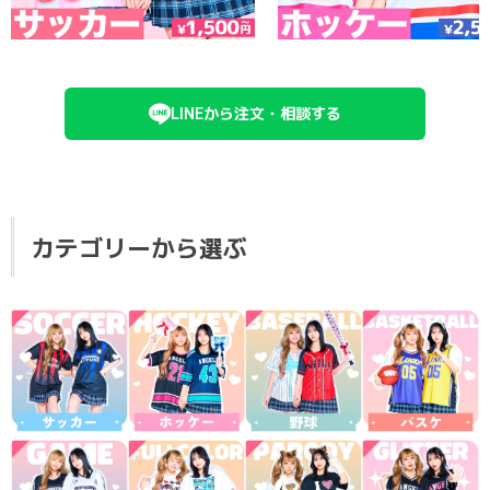
LINEから注文・相談する
カテゴリーから選ぶ