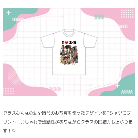
クラスみんなの幼少時代のお写真を使ったデザインをTシャツにプ
リント！おしゃれで話題性がありながらクラスの団結力も上がりま
す！♡