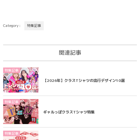
Category :
特集記事
関連記事
特集記事
【2026年】クラスTシャツの流行デザイン10選
特集記事
ギャルっぽクラスTシャツ特集
特集記事