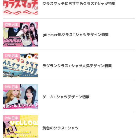
クラスマッチにおすすめクラスTシャツ特集
特集記事
glimmer風クラスTシャツデザイン特集
特集記事
ラグランクラスTシャツ人気デザイン特集
特集記事
ゲームTシャツデザイン特集
特集記事
黄色のクラスTシャツ