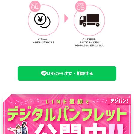
LINEから注文・相談する