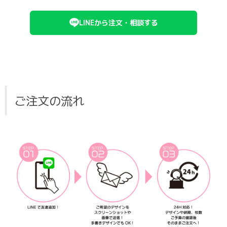
LINEから注文・相談する
ご注文の流れ