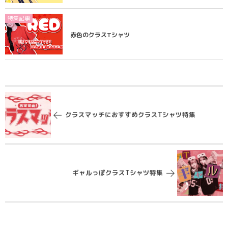
特集記事
赤色のクラスTシャツ
クラスマッチにおすすめクラスTシャツ特集
ギャルっぽクラスTシャツ特集