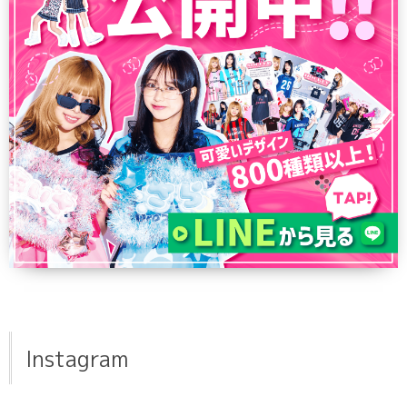
Instagram