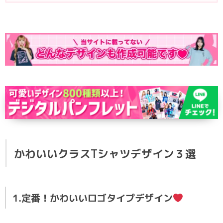
かわいいクラスTシャツデザイン３選
1.定番！かわいいロゴタイプデザイン