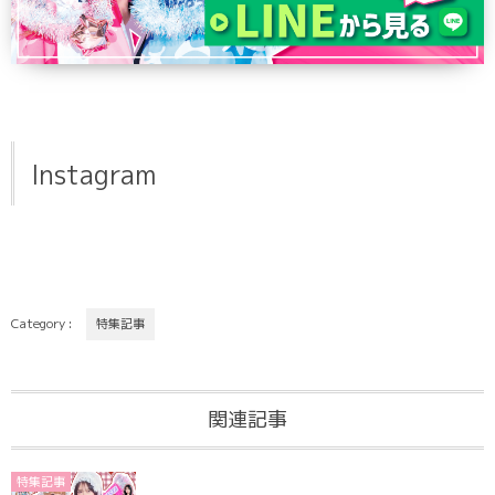
Instagram
Category :
特集記事
関連記事
特集記事