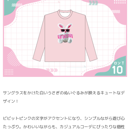
サングラスをかけた白いうさぎのぬいぐるみが映えるキュートなデ
ザイン！
ビビットピンクの文字がアクセントになり、シンプルながら遊び心
たっぷり。かわいいながらも、カジュアルコーデにぴったりな個性