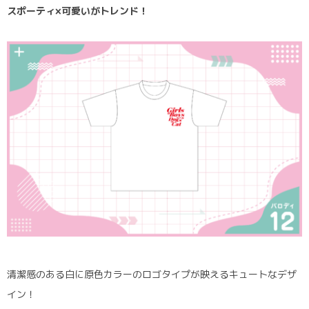
スポーティ×可愛いがトレンド！
清潔感のある白に原色カラーのロゴタイプが映えるキュートなデザ
イン！