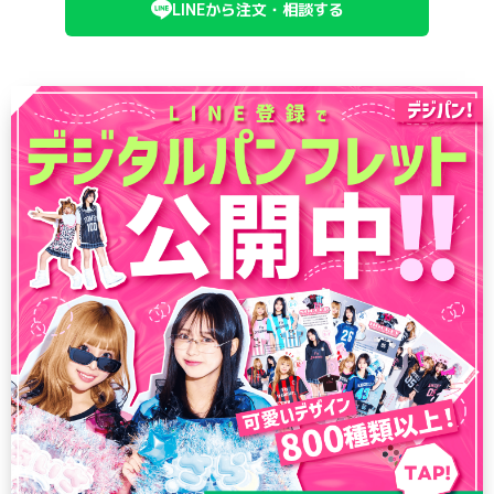
LINEから注文・相談する