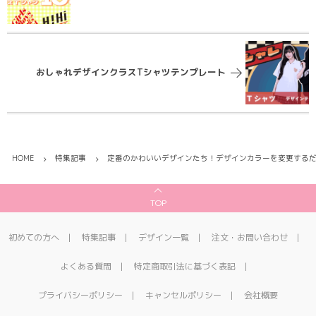
おしゃれデザインクラスTシャツテンプレート
HOME
特集記事
定番のかわいいデザインたち！デザインカラーを変更する
TOP
初めての方へ
特集記事
デザイン一覧
注文・お問い合わせ
よくある質問
特定商取引法に基づく表記
プライバシーポリシー
キャンセルポリシー
会社概要