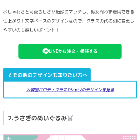
おしゃれさと可愛らしさが絶妙にマッチし、男女問わず着用できる
仕上がり！文字ベースのデザインなので、クラスの代名詞に変更し
やすいのも嬉しいポイント！
LINEから注文・相談する
その他のデザインも知りたい方へ
≫
韓国パロディクラスTシャツのデザインを見る
2.うさぎのぬいぐるみ