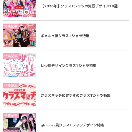
【2026年】クラスTシャツの流行デザイン10選
特集記事
ギャルっぽクラスTシャツ特集
特集記事
幼少期デザインクラスTシャツ特集
特集記事
クラスマッチにおすすめクラスTシャツ特集
特集記事
glimmer風クラスTシャツデザイン特集