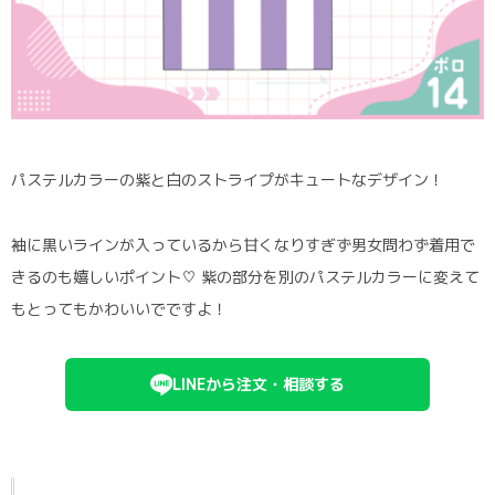
パステルカラーの紫と白のストライプがキュートなデザイン！
袖に黒いラインが入っているから甘くなりすぎず男女問わず着用で
きるのも嬉しいポイント♡ 紫の部分を別のパステルカラーに変えて
もとってもかわいいでですよ！
LINEから注文・相談する