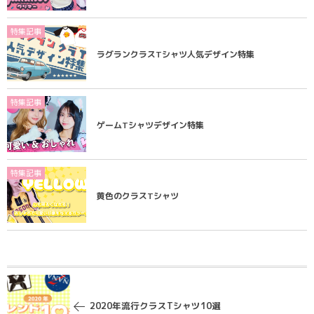
特集記事
ラグランクラスTシャツ人気デザイン特集
特集記事
ゲームTシャツデザイン特集
特集記事
黄色のクラスTシャツ
2020年流行クラスTシャツ10選