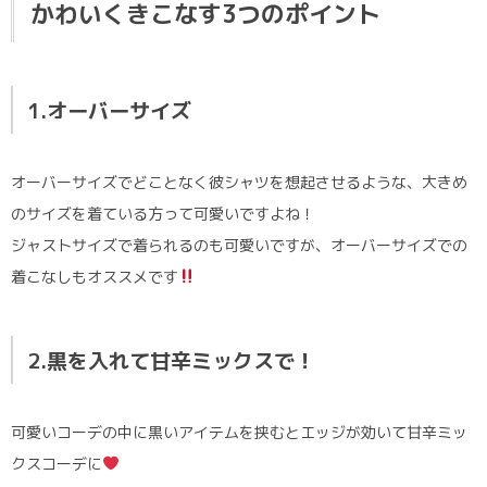
かわいくきこなす3つのポイント
1.オーバーサイズ
オーバーサイズでどことなく彼シャツを想起させるような、大きめ
のサイズを着ている方って可愛いですよね！
ジャストサイズで着られるのも可愛いですが、オーバーサイズでの
着こなしもオススメです
2.黒を入れて甘辛ミックスで！
可愛いコーデの中に黒いアイテムを挟むとエッジが効いて甘辛ミッ
クスコーデに