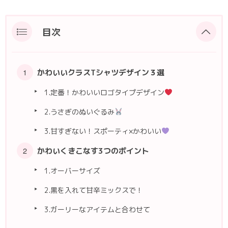
目次
かわいいクラスTシャツデザイン３選
1.定番！かわいいロゴタイプデザイン
2.うさぎのぬいぐるみ
3.甘すぎない！スポーティ×かわいい
かわいくきこなす3つのポイント
1.オーバーサイズ
2.黒を入れて甘辛ミックスで！
3.ガーリーなアイテムと合わせて