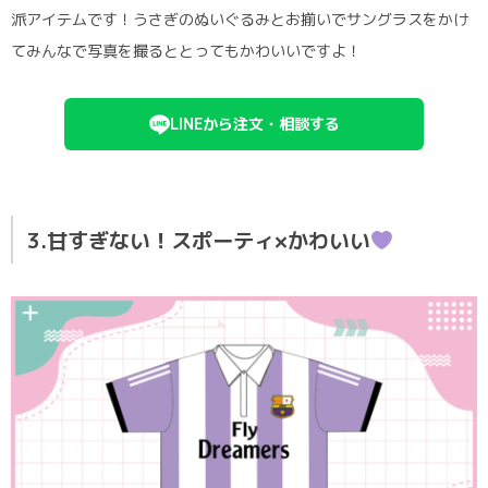
派アイテムです！うさぎのぬいぐるみとお揃いでサングラスをかけ
てみんなで写真を撮るととってもかわいいですよ！
LINEから注文・相談する
3.甘すぎない！スポーティ×かわいい