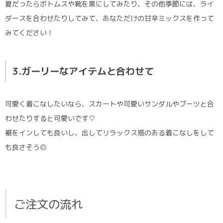
夏だったらボトムスや靴を黒にしてみたり、その他季節には、ライ
ダースを合わせたりしてみて、あなただけの甘辛ミックスを作って
みてください！
3.ガーリーなアイテムと合わせて
可愛く着こなしたいなら、スカートや可愛いサンダルやブーツと合
わせたりすると可愛いです♡
裾をインしても良いし、出してリラックス感のある着こなしをして
も良さそう◎
ご注文の流れ