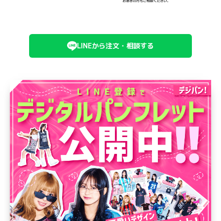
LINEから注文・相談する