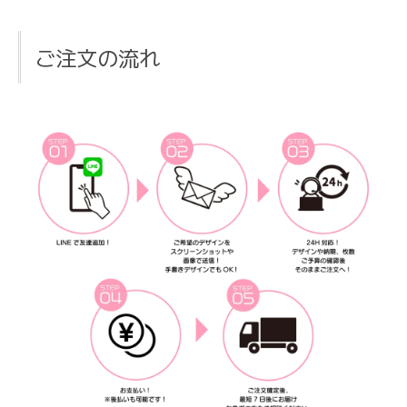
ご注文の流れ