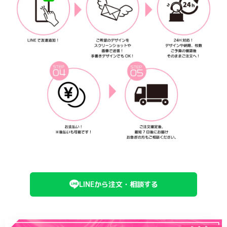
LINEから注文・相談する