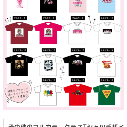
その他のフルカラークラスTシャツデザイ