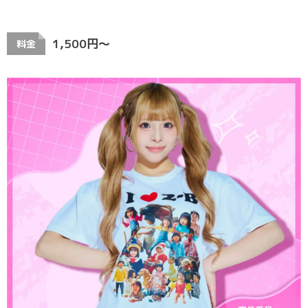
1,500円〜
料金