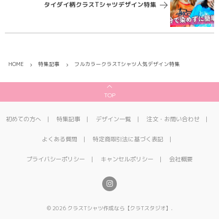
タイダイ柄クラスTシャツデザイン特集
HOME
特集記事
フルカラークラスTシャツ人気デザイン特集
TOP
初めての方へ
特集記事
デザイン一覧
注文・お問い合わせ
よくある質問
特定商取引法に基づく表記
プライバシーポリシー
キャンセルポリシー
会社概要
©
2026
クラスTシャツ作成なら【クラTスタジオ】
.