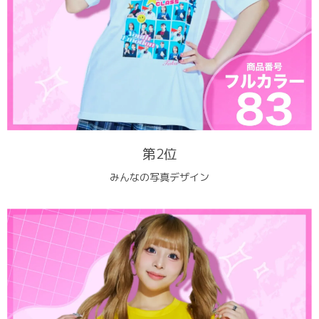
第2位
みんなの写真デザイン