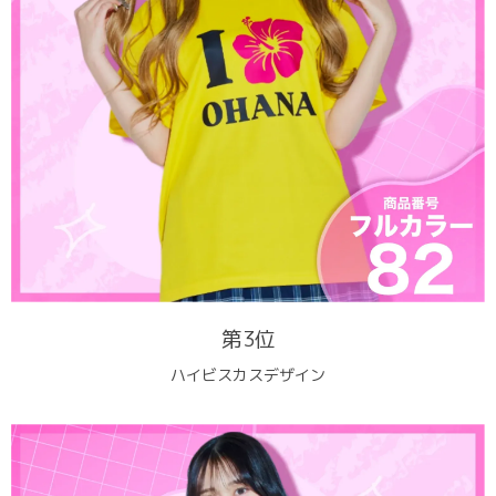
第3位
ハイビスカスデザイン