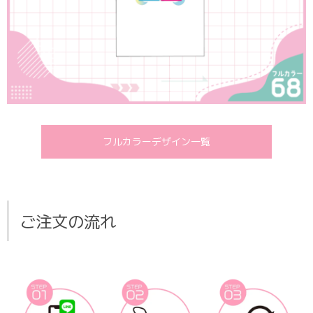
フルカラーデザイン一覧
ご注文の流れ