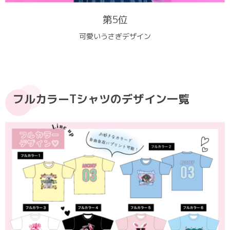
第5位
可愛いうさぎデザイン
フルカラーTシャツのデザイン一覧