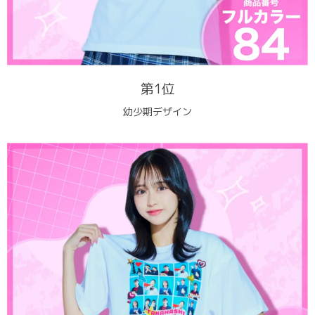
第1位
幼少期デザイン