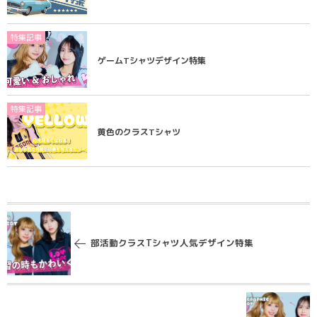
特集記事
ゲームTシャツデザイン特集
特集記事
黄色のクラスTシャツ
部活動クラスTシャツ人気デザイン特集