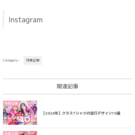
Instagram
Category :
特集記事
関連記事
特集記事
【2026年】クラスTシャツの流行デザイン10選
特集記事