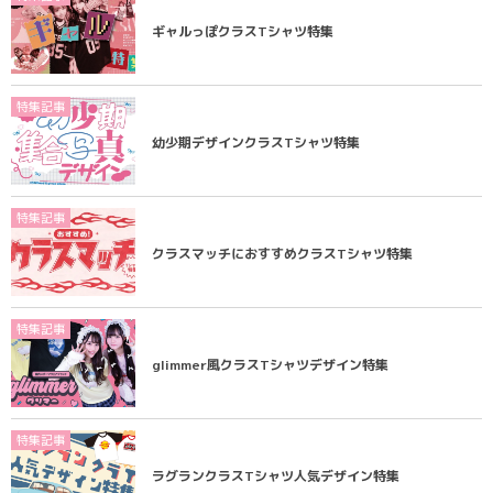
ギャルっぽクラスTシャツ特集
特集記事
幼少期デザインクラスTシャツ特集
特集記事
クラスマッチにおすすめクラスTシャツ特集
特集記事
glimmer風クラスTシャツデザイン特集
特集記事
ラグランクラスTシャツ人気デザイン特集