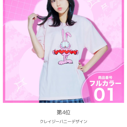
第4位
クレイジーバニーデザイン