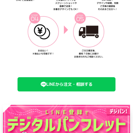
LINEから注文・相談する