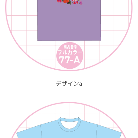
デザインa