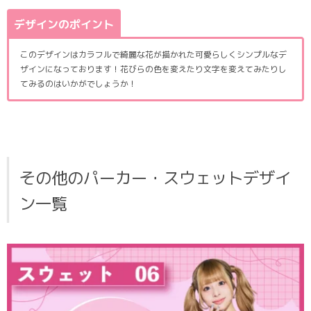
デザインのポイント
このデザインはカラフルで綺麗な花が描かれた可愛らしくシンプルなデ
ザインになっております！花びらの色を変えたり文字を変えてみたりし
てみるのはいかがでしょうか！
その他のパーカー・スウェットデザイ
ン一覧