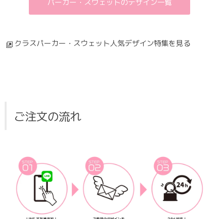
パーカー・スウェットのデザイン一覧
クラスパーカー・スウェット人気デザイン特集を見る
ご注文の流れ