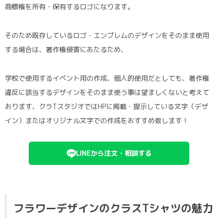
商標権を所有・保有するロゴになります。
そのため既存しているロゴ・エンブレムのデザインをそのまま使用
する場合は、著作権侵害にあたるため、
学校で使用するイベント用の作成、個人的使用だとしても、著作権
違反に該当するデザインをそのまま使う事は望ましくないと考えて
おります、クラTスタジオではHPに掲載・提示している文字（デザ
イン）またはオリジナル文字での作成をおすすめ致します！
LINEから注文・相談する
フラワーデザインのクラスTシャツの魅力