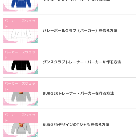
パーカー・スウェッ
ト
バレーボールクラブ（パーカー）を作る方法
パーカー・スウェッ
ト
ダンスクラブトレーナー・パーカーを作る方法
パーカー・スウェッ
ト
BURGERトレーナー・パーカーを作る方法
パーカー・スウェッ
ト
BURGERデザインのTシャツを作る方法