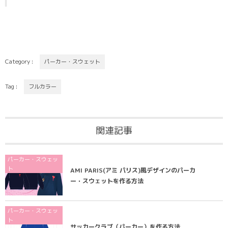
Category :
パーカー・スウェット
Tag :
フルカラー
関連記事
パーカー・スウェッ
ト
AMI PARIS(アミ パリス)風デザインのパーカ
ー・スウェットを作る方法
パーカー・スウェッ
ト
サッカークラブ（パーカー）を作る方法