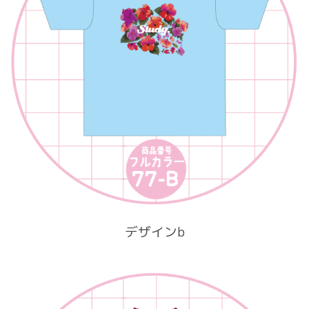
デザインb