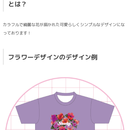
とは？
カラフルで綺麗な花が描かれた可愛らしくシンプルなデザインにな
っております！
フラワーデザインのデザイン例