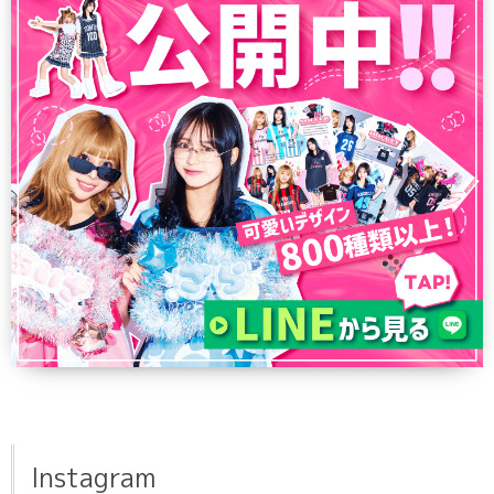
Instagram