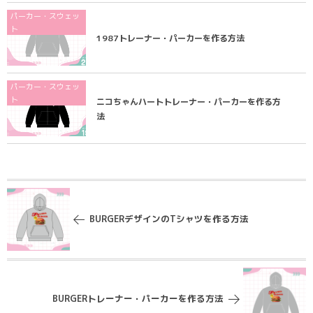
パーカー・スウェッ
ト
1987トレーナー・パーカーを作る方法
パーカー・スウェッ
ト
ニコちゃんハートトレーナー・パーカーを作る方
法
BURGERデザインのTシャツを作る方法
BURGERトレーナー・パーカーを作る方法