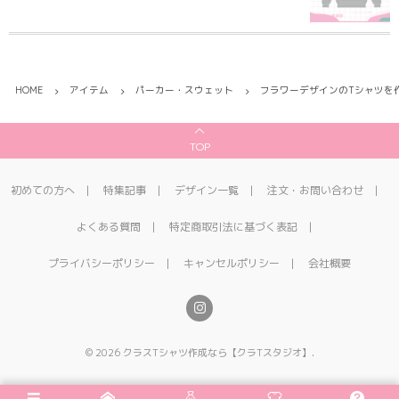
HOME
アイテム
パーカー・スウェット
フラワーデザインのTシャツを
TOP
初めての方へ
特集記事
デザイン一覧
注文・お問い合わせ
よくある質問
特定商取引法に基づく表記
プライバシーポリシー
キャンセルポリシー
会社概要
©
2026
クラスTシャツ作成なら【クラTスタジオ】
.