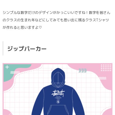
シンプルな数字だけのデザインがかっこいいですね！数字を皆さん
のクラスの生まれ年などにしてみても思い出に残るクラスTシャツ
が作れると思いますよ♡
ジップパーカー