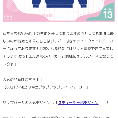
こちらも綿90%以上の生地を使っておりますのでとってもお肌に優
しいのが特徴です♡こちらはジッパー付きのライトウェイトパーカ
ーになっております！肌寒くなる時期にはサッと着脱できて重宝し
そうですよね！また通常のパーカーと同様にダブルフードになって
おります！
人気の品番はこちら！！
【00217-MLZ 8.4ozジップアップライトパーカー】
ジップパーカの人気デザインは「
ステューシー風デザイン
」！！