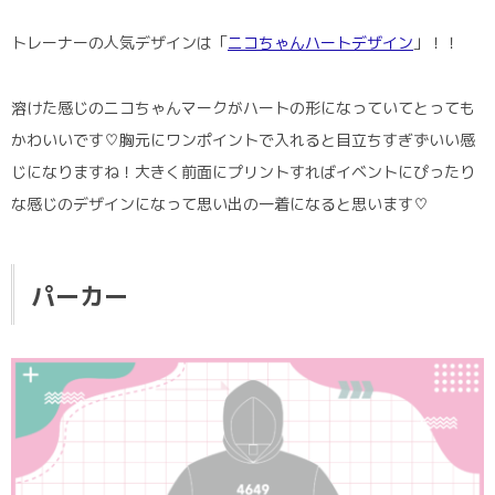
トレーナーの人気デザインは「
ニコちゃんハートデザイン
」！！
溶けた感じのニコちゃんマークがハートの形になっていてとっても
かわいいです♡胸元にワンポイントで入れると目立ちすぎずいい感
じになりますね！大きく前面にプリントすればイベントにぴったり
な感じのデザインになって思い出の一着になると思います♡
パーカー