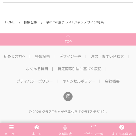
HOME
特集記事
glimmer風クラスTシャツデザイン特集
TOP
初めての方へ
特集記事
デザイン一覧
注文・お問い合わせ
よくある質問
特定商取引法に基づく表記
プライバシーポリシー
キャンセルポリシー
会社概要
©
2026
クラスTシャツ作成なら【クラTスタジオ】
.
メニュー
ホーム
各種料金
デザイン一覧
よくある質問