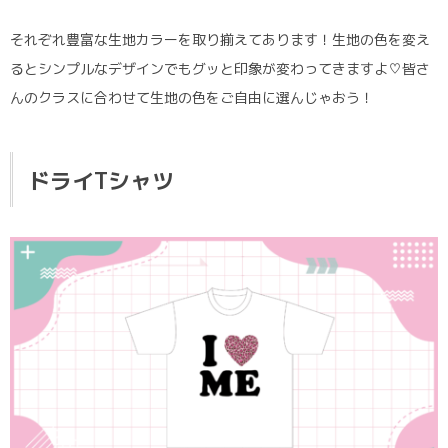
それぞれ豊富な生地カラーを取り揃えてあります！生地の色を変え
るとシンプルなデザインでもグッと印象が変わってきますよ♡皆さ
んのクラスに合わせて生地の色をご自由に選んじゃおう！
ドライTシャツ