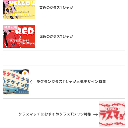
黄色のクラスTシャツ
特集記事
赤色のクラスTシャツ
ラグランクラスTシャツ人気デザイン特集
クラスマッチにおすすめクラスTシャツ特集