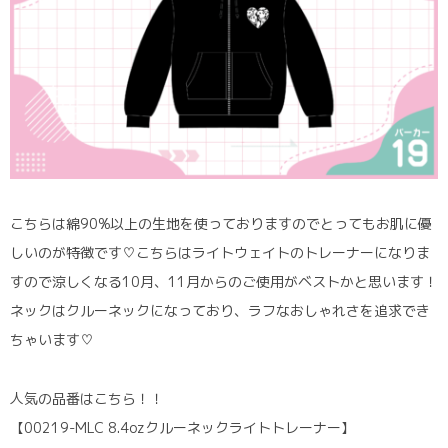
こちらは綿90%以上の生地を使っておりますのでとってもお肌に優
しいのが特徴です♡こちらはライトウェイトのトレーナーになりま
すので涼しくなる10月、11月からのご使用がベストかと思います！
ネックはクルーネックになっており、ラフなおしゃれさを追求でき
ちゃいます♡
人気の品番はこちら！！
【00219-MLC 8.4ozクルーネックライトトレーナー】