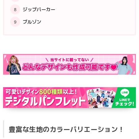
ジップパーカー
ブルゾン
豊富な生地のカラーバリエーション！