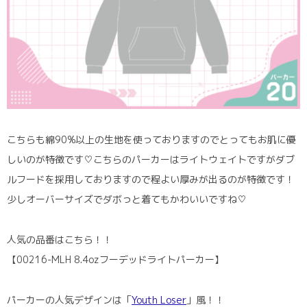
こちらも綿90%以上の生地を使っておりますのでとってもお肌に優
しいのが特徴です♡こちらのパーカーはライトウェイトですがダブ
ルフードを採用しておりますので程よい厚みが出るのが特徴です！
少しオーバーサイズでダボっと着てもかわいいですね♡
人気の品番はこちら！！
【00216-MLH 8.4ozフーデッドライトパーカー】
パーカーの人気デザインは「
Youth Loser
」風！！