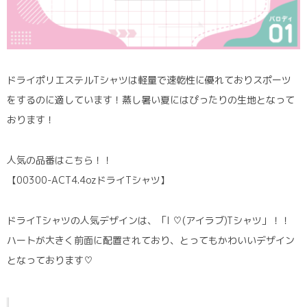
ドライポリエステルTシャツは軽量で速乾性に優れておりスポーツ
をするのに適しています！蒸し暑い夏にはぴったりの生地となって
おります！
人気の品番はこちら！！
【00300-ACT4.4ozドライTシャツ】
ドライTシャツの人気デザインは、「I ♡(アイラブ)Tシャツ」！！
ハートが大きく前面に配置されており、とってもかわいいデザイン
となっております♡