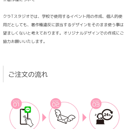
クラTスタジオでは、学校で使用するイベント用の作成、個人的使
用だとしても、著作権違反に該当するデザインをそのまま使う事は
望ましくないと考えております。オリジナルデザインでの作成にご
協力お願いいたします。
ご注文の流れ