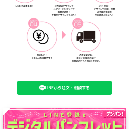
LINEから注文・相談する