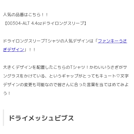
人気の品番はこちら！！
【00304-ALT 4.4ozドライロングスリーブ】
ドライロングスリーブTシャツの人気デザインは「
ファンキーうさ
ぎデザイン
」！！
大きくデザインを配置したこちらのTシャツ！かわいいうさぎがサ
ングラスをかけている、というギャップがとってもキュート♡文字
デザインの変更も可能なので皆さんに合った言葉を当てはめてみよ
う！
ドライメッシュビブス