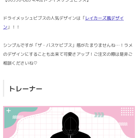
ドライメッシュビブスの人気デザインは「
レイカーズ風デザイ
ン
」！！
シンプルですが「ザ・バスケビブス」感がたまりませんね…！ラメ
のデザインにすることも出来て可愛さアップ！ご注文の際は是非ご
相談くださいね♡
トレーナー