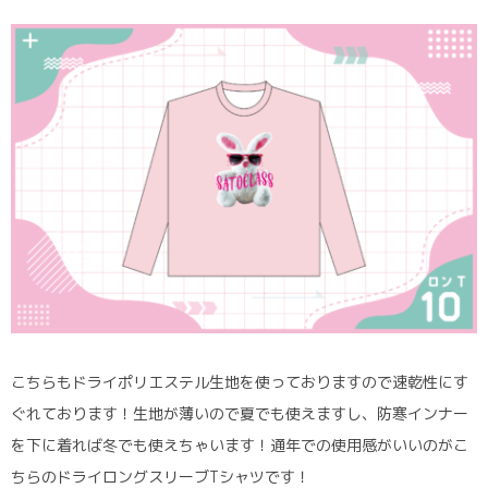
こちらもドライポリエステル生地を使っておりますので速乾性にす
ぐれております！生地が薄いので夏でも使えますし、防寒インナー
を下に着れば冬でも使えちゃいます！通年での使用感がいいのがこ
ちらのドライロングスリーブTシャツです！