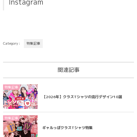
Instagram
Category :
特集記事
関連記事
特集記事
【2026年】クラスTシャツの流行デザイン10選
特集記事
ギャルっぽクラスTシャツ特集