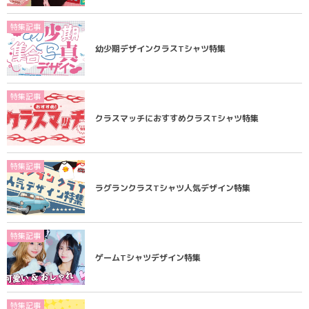
特集記事
幼少期デザインクラスTシャツ特集
特集記事
クラスマッチにおすすめクラスTシャツ特集
特集記事
ラグランクラスTシャツ人気デザイン特集
特集記事
ゲームTシャツデザイン特集
特集記事