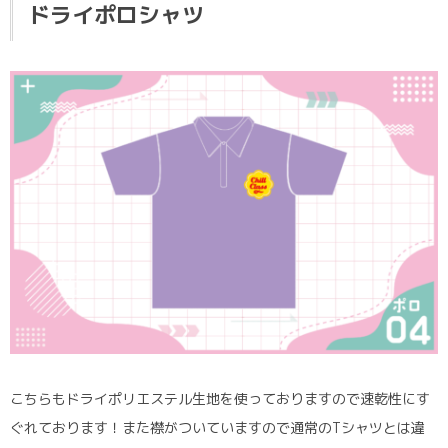
ドライポロシャツ
こちらもドライポリエステル生地を使っておりますので速乾性にす
ぐれております！また襟がついていますので通常のTシャツとは違