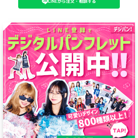
LINEから注文・相談する