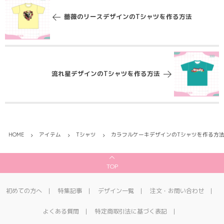
薔薇のリースデザインのTシャツを作る方法
流れ星デザインのTシャツを作る方法
HOME
アイテム
Tシャツ
カラフルケーキデザインのTシャツを作る方
TOP
初めての方へ
特集記事
デザイン一覧
注文・お問い合わせ
よくある質問
特定商取引法に基づく表記