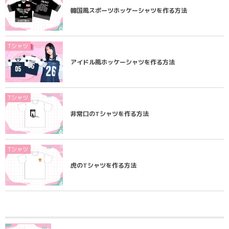
韓国風スポーツホッケーシャツを作る方法
Tシャツ
アイドル風ホッケーシャツを作る方法
Tシャツ
非常口のTシャツを作る方法
Tシャツ
虎のTシャツを作る方法