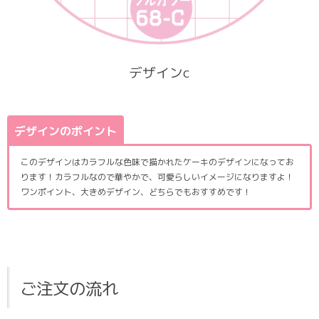
デザインc
デザインのポイント
このデザインはカラフルな色味で描かれたケーキのデザインになってお
ります！カラフルなので華やかで、可愛らしいイメージになりますよ！
ワンポイント、大きめデザイン、どちらでもおすすめです！
ご注文の流れ