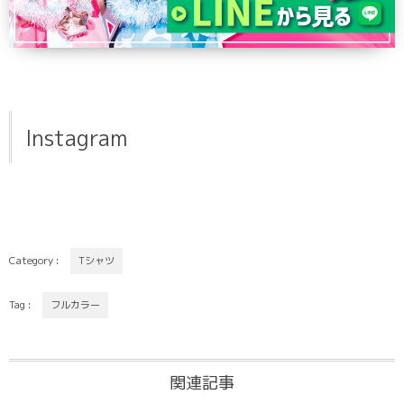
Instagram
Category :
Tシャツ
Tag :
フルカラー
関連記事