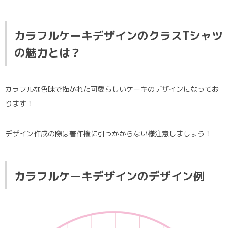
カラフルケーキデザインのクラスTシャツ
の魅力とは？
カラフルな色味で描かれた可愛らしいケーキのデザインになってお
ります！
デザイン作成の際は著作権に引っかからない様注意しましょう！
カラフルケーキデザインのデザイン例