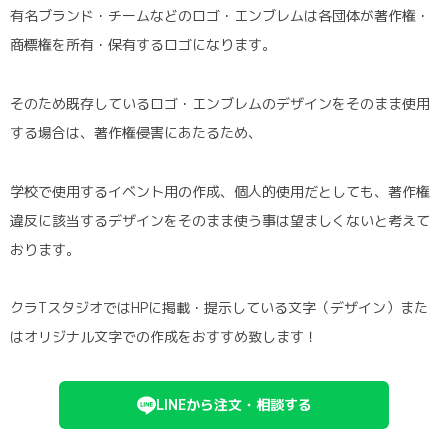
有名ブランド・チームなどのロゴ・エンブレムは各団体が著作権・
商標権を所有・保有するロゴになります。
そのため既存しているロゴ・エンブレムのデザインをそのまま使用
する場合は、著作権侵害にあたるため、
学校で使用するイベント用の作成、個人的使用だとしても、著作権
違反に該当するデザインをそのまま使う事は望ましくないと考えて
おります。
クラTスタジオではHPに掲載・提示している文字（デザイン）また
はオリジナル文字での作成をおすすめ致します！
LINEから注文・相談する