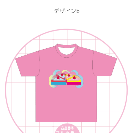
デザインb