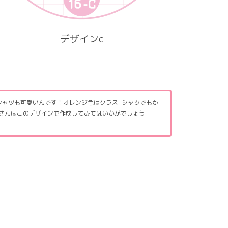
デザインc
シャツも可愛いんです！オレンジ色はクラスTシャツでもか
さんはこのデザインで作成してみてはいかがでしょう