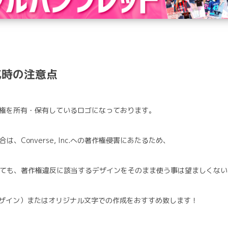
成時の注意点
権・商標権を所有・保有しているロゴになっております。
Converse, Inc.への著作権侵害にあたるため、
ても、著作権違反に該当するデザインをそのまま使う事は望ましくない
デザイン）またはオリジナル文字での作成をおすすめ致します！