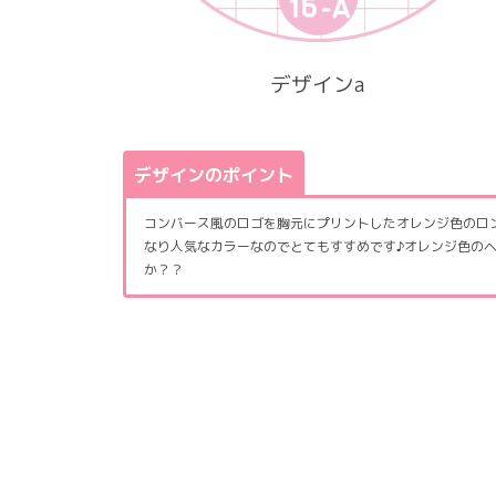
デザインa
デザインのポイント
コンバース風のロゴを胸元にプリントしたオレンジ色のロ
なり人気なカラーなのでとてもすすめです♪オレンジ色の
か？？