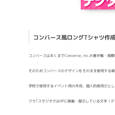
コンバース風ロングTシャツ作
コンバースはあくまでConverse, Inc.が著作
そのためコンバースのデザインをそのまま使用する場合は、
学校で使用するイベント用の作成、個人的使用だとし
クラTスタジオではHPに掲載・提示している文字（