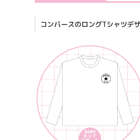
コンバースのロングTシャツデ