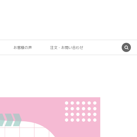
お客様の声
注文・お問い合わせ