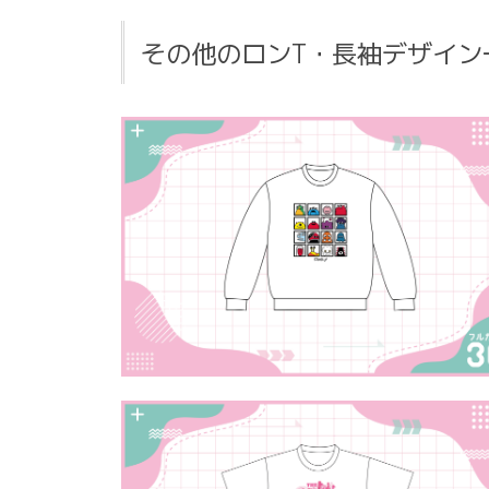
その他のロンT・長袖デザイン