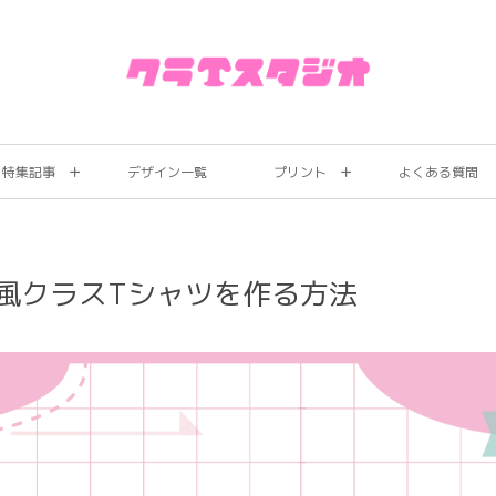
特集記事
デザイン一覧
プリント
よくある質問
風クラスTシャツを作る方法