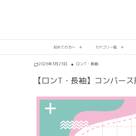
初めての方へ
カテゴリ一覧
2026年3月23日
ロンT・長袖
【ロンT・長袖】コンバース