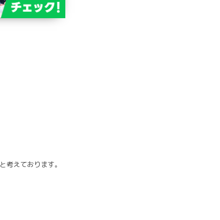
と考えております。