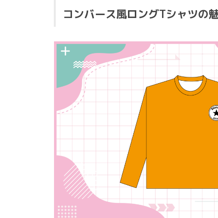
コンバース風ロングTシャツの