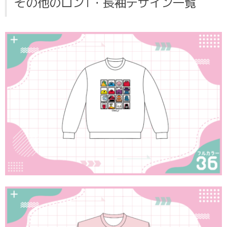
その他のロンT・長袖デザイン一覧