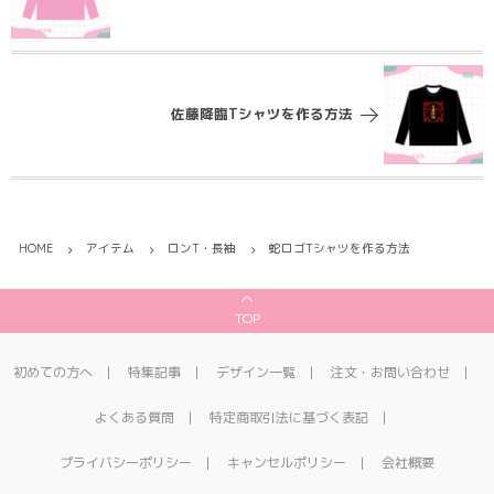
佐藤降臨Tシャツを作る方法
HOME
アイテム
ロンT・長袖
蛇ロゴTシャツを作る方法
TOP
初めての方へ
特集記事
デザイン一覧
注文・お問い合わせ
よくある質問
特定商取引法に基づく表記
プライバシーポリシー
キャンセルポリシー
会社概要