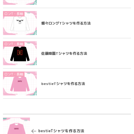
ロンT・長袖
蝶々ロングTシャツを作る方法
ロンT・長袖
佐藤降臨Tシャツを作る方法
ロンT・長袖
bestieTシャツを作る方法
bestieTシャツを作る方法