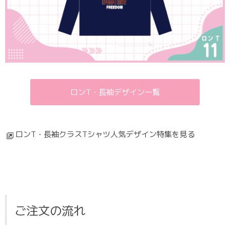
ロンT・長袖デザイン一覧
ロンT・長袖クラスTシャツ人気デザイン特集を見る
ご注文の流れ