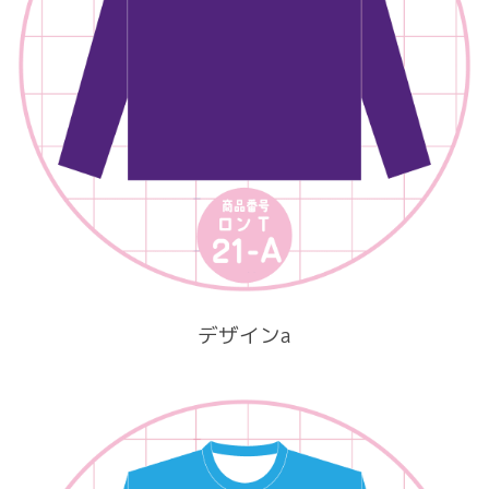
デザインa