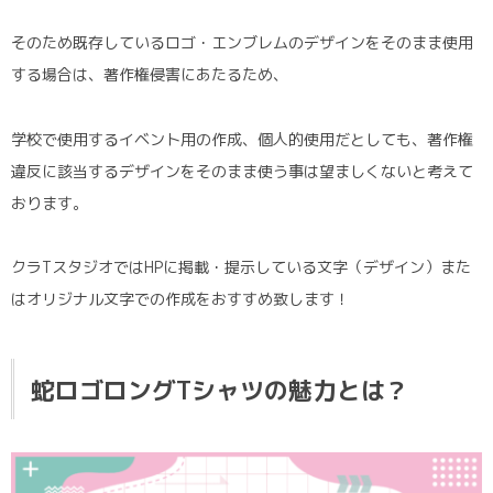
そのため既存しているロゴ・エンブレムのデザインをそのまま使用
する場合は、著作権侵害にあたるため、
学校で使用するイベント用の作成、個人的使用だとしても、著作権
違反に該当するデザインをそのまま使う事は望ましくないと考えて
おります。
クラTスタジオではHPに掲載・提示している文字（デザイン）また
はオリジナル文字での作成をおすすめ致します！
蛇ロゴロングTシャツの魅力とは？