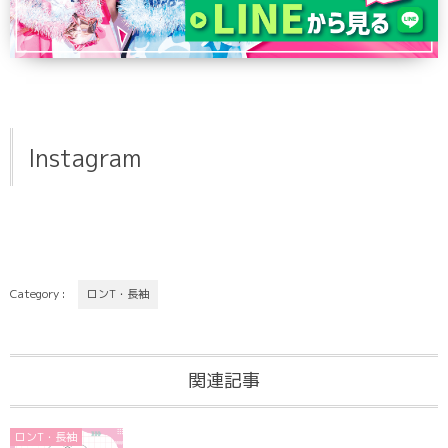
Instagram
Category :
ロンT・長袖
関連記事
ロンT・長袖