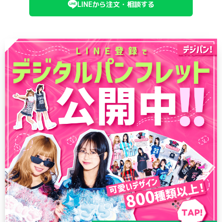
LINEから注文・相談する