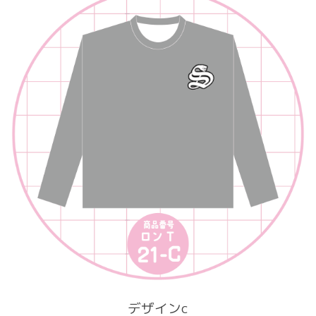
デザインc