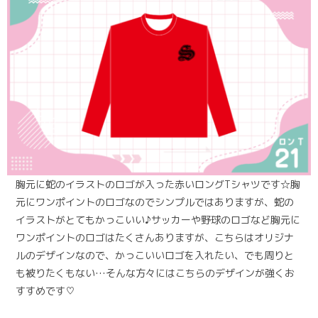
胸元に蛇のイラストのロゴが入った赤いロングTシャツです☆胸
元にワンポイントのロゴなのでシンプルではありますが、蛇の
イラストがとてもかっこいい♪サッカーや野球のロゴなど胸元に
ワンポイントのロゴはたくさんありますが、こちらはオリジナ
ルのデザインなので、かっこいいロゴを入れたい、でも周りと
も被りたくもない…そんな方々にはこちらのデザインが強くお
すすめです♡