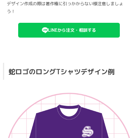
デザイン作成の際は著作権に引っかからない様注意しましょ
う！
LINEから注文・相談する
蛇ロゴのロングTシャツデザイン例