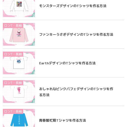
モンスターズデザインのTシャツを作る方法
ロンT・長袖
ファンキーうさぎデザインのTシャツを作る方法
ロンT・長袖
EarthデザインのTシャツを作る方法
ロンT・長袖
おしゃれなピンクパフェデザインのTシャツを作
る方法
ロンT・長袖
青春繁忙期Tシャツを作る方法