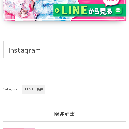
Instagram
Category :
ロンT・長袖
関連記事