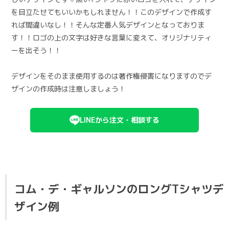
を目立たせてもいいかもしれません！！このデザインで作成す
れば間違いなし！！そんな定番人気デザインとなっておりま
す！！ロゴの上の文字は好きな言葉に変えて、オリジナリティ
ーを出そう！！
デザインをそのまま使用するのは著作権侵害になりますのでデ
ザインの作成時は注意しましょう！
LINEから注文・相談する
コム・デ・ギャルソンのロングTシャツデ
ザイン例