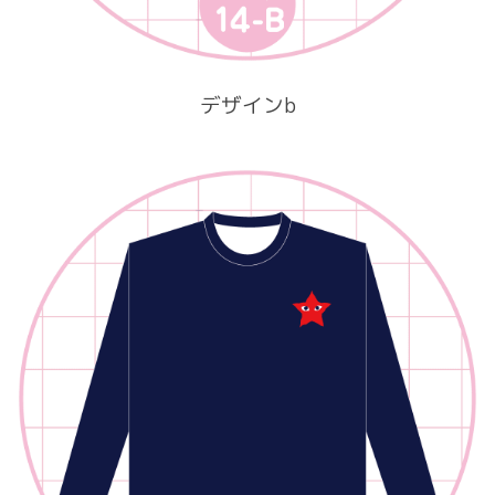
デザインb