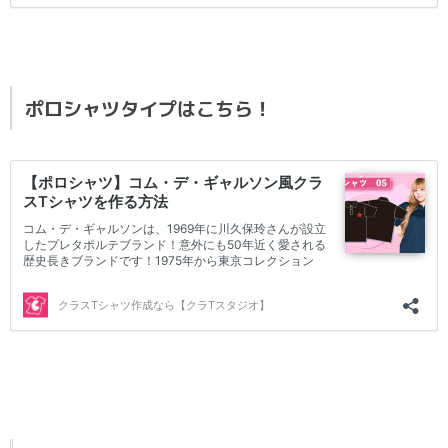
ポロシャツタイプはこちら！