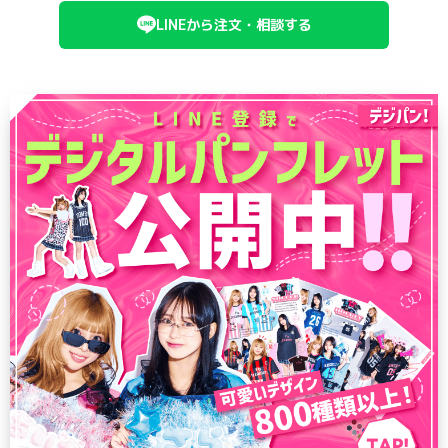
LINEから注文・相談する