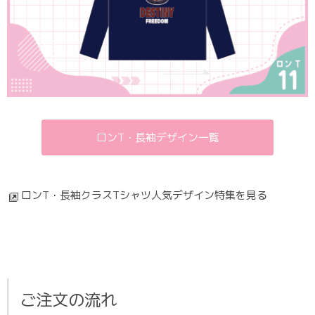
ロンT・長袖デザイン一覧
ロンT・長袖クラスTシャツ人気デザイン特集を見る
ご注文の流れ