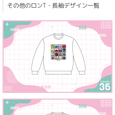
その他のロンT・長袖デザイン一覧