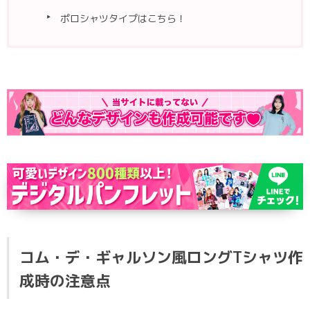
ポロシャツタイプはこちら！
コム・デ・ギャルソン風ロングTシャツ作
成時の注意点