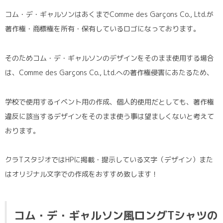
コム・デ・ギャルソンはあくまでComme des Garçons Co., Ltd.が
著作権・商標権を所有・保有しているロゴになっております。
そのためコム・デ・ギャルソンのデザインをそのまま使用する場合
は、Comme des Garçons Co., Ltd.への著作権侵害にあたるため、
学校で使用するイベント用の作成、個人的使用だとしても、著作権
違反に該当するデザインをそのまま使う事は望ましくないと考えて
おります。
クラTスタジオではHPに掲載・提示している文字（デザイン）また
はオリジナル文字での作成をおすすめ致します！
コム・デ・ギャルソン風ロングTシャツの