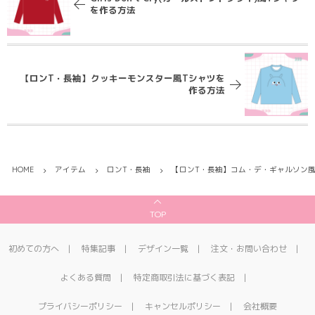
を作る方法
【ロンT・長袖】クッキーモンスター風Tシャツを
作る方法
HOME
アイテム
ロンT・長袖
【ロンT・長袖】コム・デ・ギャルソン風
TOP
初めての方へ
特集記事
デザイン一覧
注文・お問い合わせ
よくある質問
特定商取引法に基づく表記
プライバシーポリシー
キャンセルポリシー
会社概要