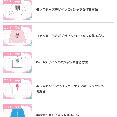
ロンT・長袖
モンスターズデザインのTシャツを作る方法
ロンT・長袖
ファンキーうさぎデザインのTシャツを作る方法
ロンT・長袖
EarthデザインのTシャツを作る方法
ロンT・長袖
おしゃれなピンクパフェデザインのTシャツを作
る方法
ロンT・長袖
青春繁忙期Tシャツを作る方法