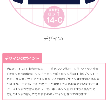
デザインc
デザインのポイント
赤いハートのロゴがかわいい！！ギャルソン風のロングTシャツです☆
白のTシャツの胸元にワンポイントでギャルソン風のロゴがプリントさ
れた、大人気デザインです♡ギャルソン風のデザインは安定の人気を誇
りますが、中でもこちらの色合いが可愛くて人気を集めています♪白は
クラスTシャツでは人気カラーで、ギャルソン風のロゴも人気なのでこ
ちらのTシャツはとてもおすすめのデザインとなっております！！