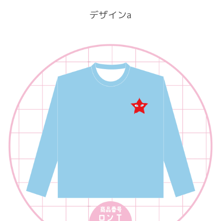
デザインa