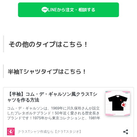
LINEから注文・相談する
その他のタイプはこちら！
半袖Tシャツタイプはこちら！