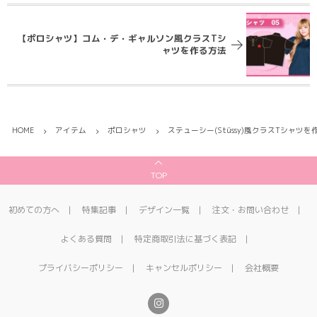
【ポロシャツ】コム・デ・ギャルソン風クラスTシ
ャツを作る方法
HOME
アイテム
ポロシャツ
ステューシー(Stüssy)風クラスTシャツを
TOP
初めての方へ
特集記事
デザイン一覧
注文・お問い合わせ
よくある質問
特定商取引法に基づく表記
プライバシーポリシー
キャンセルポリシー
会社概要