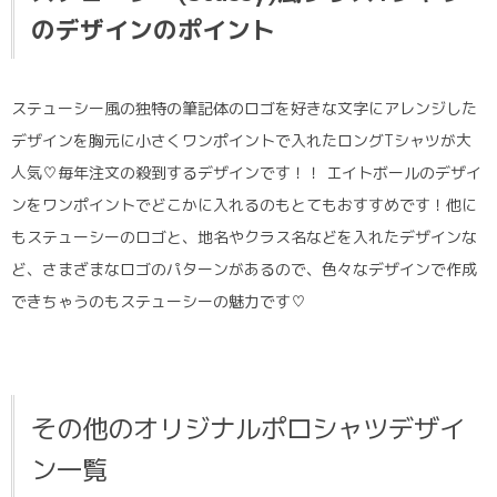
のデザインのポイント
ステューシー風の独特の筆記体のロゴを好きな文字にアレンジした
デザインを胸元に小さくワンポイントで入れたロングTシャツが大
人気♡毎年注文の殺到するデザインです！！ エイトボールのデザイ
ンをワンポイントでどこかに入れるのもとてもおすすめです！他に
もステューシーのロゴと、地名やクラス名などを入れたデザインな
ど、さまざまなロゴのパターンがあるので、色々なデザインで作成
できちゃうのもステューシーの魅力です♡
その他のオリジナルポロシャツデザイ
ン一覧