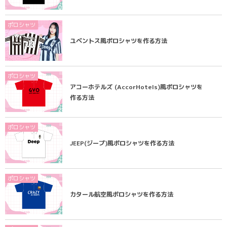
ポロシャツ
ユベントス風ポロシャツを作る方法
ポロシャツ
アコーホテルズ (AccorHotels)風ポロシャツを
作る方法
ポロシャツ
JEEP(ジープ)風ポロシャツを作る方法
ポロシャツ
カタール航空風ポロシャツを作る方法