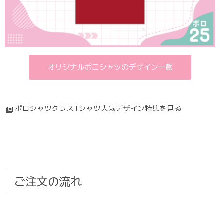
オリジナルポロシャツのデザイン一覧
ポロシャツクラスTシャツ人気デザイン特集を見る
ご注文の流れ