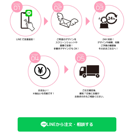
LINEから注文・相談する