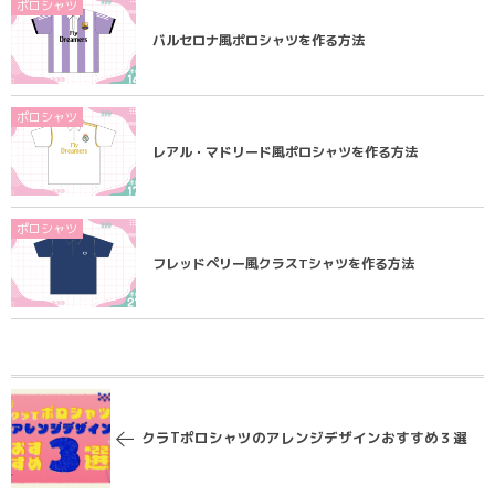
ポロシャツ
バルセロナ風ポロシャツを作る方法
ポロシャツ
レアル・マドリード風ポロシャツを作る方法
ポロシャツ
フレッドペリー風クラスTシャツを作る方法
クラTポロシャツのアレンジデザインおすすめ３選