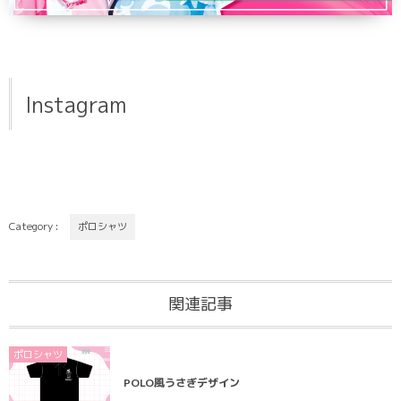
Instagram
Category :
ポロシャツ
関連記事
ポロシャツ
POLO風うさぎデザイン