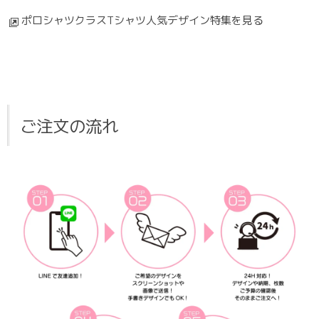
ポロシャツクラスTシャツ人気デザイン特集を見る
ご注文の流れ