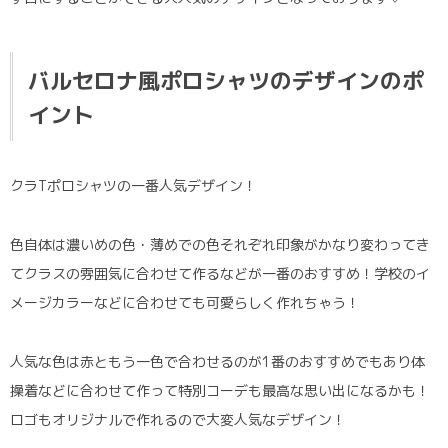
バルセロナ風ポロシャツのデザインのポ
イント
クラTポロシャツの一番人気デザイン！
色自体は濃いめの色・薄めでの色それぞれ印象がかなり変わってき
てクラスの雰囲気に合わせて作るなどが一番のおすすめ！学校のイ
メージカラーなどに合わせても可愛らしく作れちゃう！
人気な色は赤ともう一色で合わせるのが1番のおすすめでもあり体
操着などに合わせて作って特別コーデも最高な思い出になるかも！
ロゴもオリジナルで作れるので大変人気なデザイン！