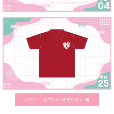
オリジナルポロシャツのデザイン一覧