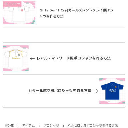
ポロシャツ
Girls Don’t Cry(ガールズドントクライ)風Tシ
ャツを作る方法
レアル・マドリード風ポロシャツを作る方法
カタール航空風ポロシャツを作る方法
HOME
アイテム
ポロシャツ
バルセロナ風ポロシャツを作る方法