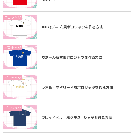
ポロシャツ
JEEP(ジープ)風ポロシャツを作る方法
ポロシャツ
カタール航空風ポロシャツを作る方法
ポロシャツ
レアル・マドリード風ポロシャツを作る方法
ポロシャツ
フレッドペリー風クラスTシャツを作る方法