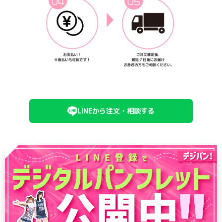
LINEから注文・相談する