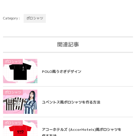
Category :
ポロシャツ
関連記事
ポロシャツ
POLO風うさぎデザイン
ポロシャツ
ユベントス風ポロシャツを作る方法
ポロシャツ
アコーホテルズ (AccorHotels)風ポロシャツを
作る方法