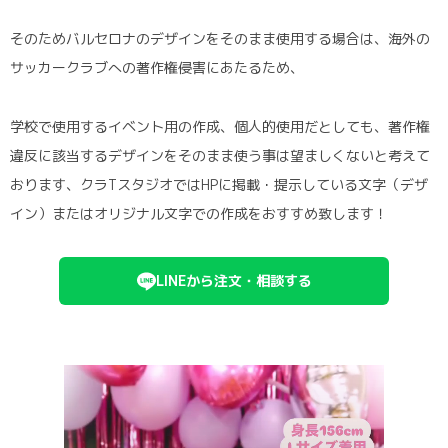
そのためバルセロナのデザインをそのまま使用する場合は、海外の
サッカークラブへの著作権侵害にあたるため、
学校で使用するイベント用の作成、個人的使用だとしても、著作権
違反に該当するデザインをそのまま使う事は望ましくないと考えて
おります、クラTスタジオではHPに掲載・提示している文字（デザ
イン）またはオリジナル文字での作成をおすすめ致します！
LINEから注文・相談する