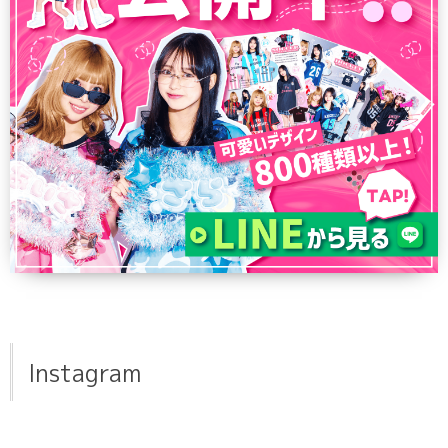
Instagram