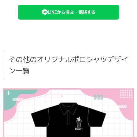
LINEから注文・相談する
その他のオリジナルポロシャツデザイ
ン一覧