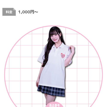
1,000円〜
料金