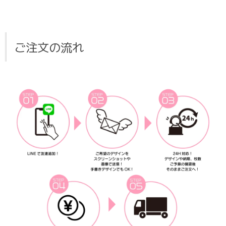
ご注文の流れ