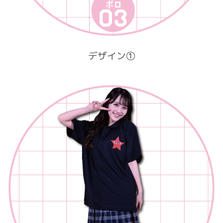
デザイン①