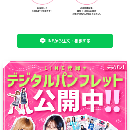
LINEから注文・相談する