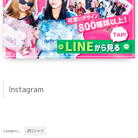
Instagram
Category :
ポロシャツ