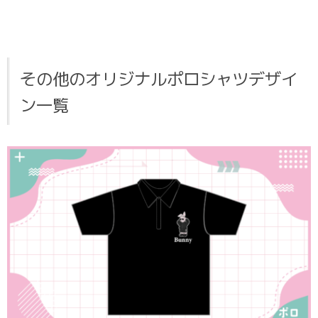
その他のオリジナルポロシャツデザイ
ン一覧