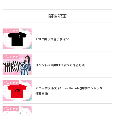
関連記事
ポロシャツ
POLO風うさぎデザイン
ポロシャツ
ユベントス風ポロシャツを作る方法
ポロシャツ
アコーホテルズ (AccorHotels)風ポロシャツを
作る方法
ポロシャツ