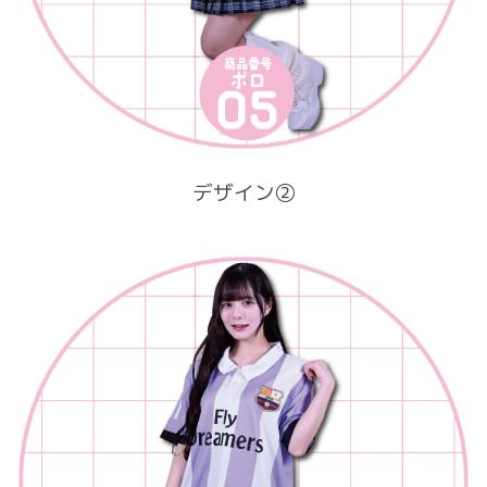
デザイン②