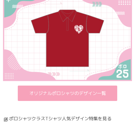
オリジナルポロシャツのデザイン一覧
ポロシャツクラスTシャツ人気デザイン特集を見る