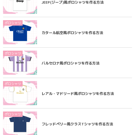
JEEP(ジープ)風ポロシャツを作る方法
ポロシャツ
カタール航空風ポロシャツを作る方法
ポロシャツ
バルセロナ風ポロシャツを作る方法
ポロシャツ
レアル・マドリード風ポロシャツを作る方法
ポロシャツ
フレッドペリー風クラスTシャツを作る方法