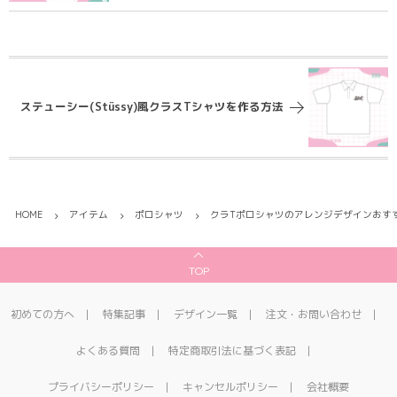
ステューシー(Stüssy)風クラスTシャツを作る方法
HOME
アイテム
ポロシャツ
クラTポロシャツのアレンジデザインおす
TOP
初めての方へ
特集記事
デザイン一覧
注文・お問い合わせ
よくある質問
特定商取引法に基づく表記
プライバシーポリシー
キャンセルポリシー
会社概要