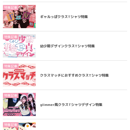
特集記事
ギャルっぽクラスTシャツ特集
特集記事
幼少期デザインクラスTシャツ特集
特集記事
クラスマッチにおすすめクラスTシャツ特集
特集記事
glimmer風クラスTシャツデザイン特集
特集記事