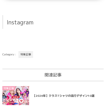
Instagram
Category :
特集記事
関連記事
特集記事
【2026年】クラスTシャツの流行デザイン10選