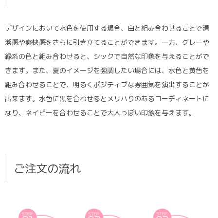
デザインにおいて水色を使用する場合、白と組み合わせることで清
潔感や爽快感をさらに引き立てることができます。一方、グレーや
緑系の色と組み合わせると、シックで自然な印象を与えることがで
きます。また、夏のイメージを強調したい場合には、水色と黄色を
組み合わせることで、明るくポジティブな雰囲気を演出することが
出来ます。水色に黒を合わせるとメリハりのあるコーディネートに
なり、ネイビーを合わせることで大人っぽい印象を与えます。
ご注文の流れ