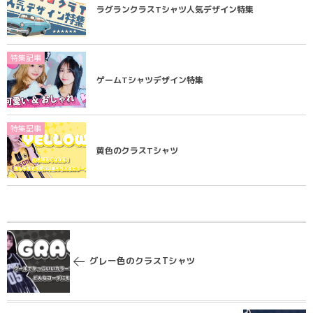
ラグランクラスTシャツ人気デザイン特集
特集記事
ゲームTシャツデザイン特集
特集記事
黄色のクラスTシャツ
グレー色のクラスTシャツ