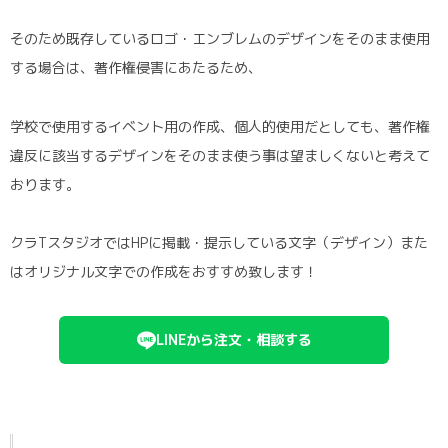
そのため既存しているロゴ・エンブレムのデザインをそのまま使用
する場合は、著作権侵害にあたるため、
学校で使用するイベント用の作成、個人的使用だとしても、著作権
違反に該当するデザインをそのまま使う事は望ましくないと考えて
おります。
クラTスタジオではHPに掲載・提示している文字（デザイン）また
はオリジナル文字での作成をおすすめ致します！
LINEから注文・相談する