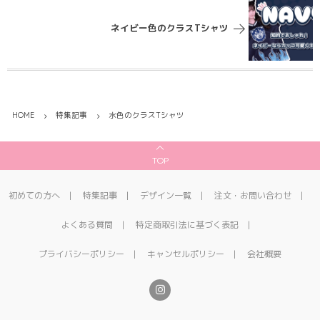
ネイビー色のクラスTシャツ
HOME
特集記事
水色のクラスTシャツ
TOP
初めての方へ
特集記事
デザイン一覧
注文・お問い合わせ
よくある質問
特定商取引法に基づく表記
プライバシーポリシー
キャンセルポリシー
会社概要