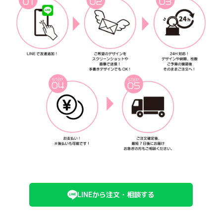
LINEから注文・相談する