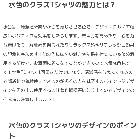
水色のクラスTシャツの魅力とは？
水色は、清潔感や爽やかさを感じさせる色で、デザインにおいて幅
広いポジティブな効果をもたらします。集中力を高めたり、心を落
ち着けたり、解放感を得られたりリラックス感やリフレッシュ効果
の印象を与えます！他の色にはない魅力や効果を持っているため着
用するだけで、お洒落に着こなすことができるので人気な色味で
す！水色Tシャツは可愛さだけではなく、清潔感を与えてくれるの
で部活動や普段使いできるのが多くの人を魅了するポイント♡デザ
インをそのまま使用するのは著作権侵害になりますのでデザインの
作成時は注意しましょう！
水色のクラスTシャツのデザインのポイン
ト