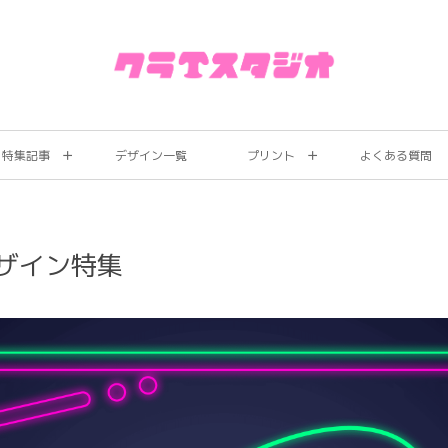
特集記事
デザイン一覧
プリント
よくある質問
ザイン特集