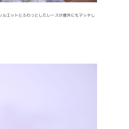
シルエットとふわっとしたレースが意外にもマッチし