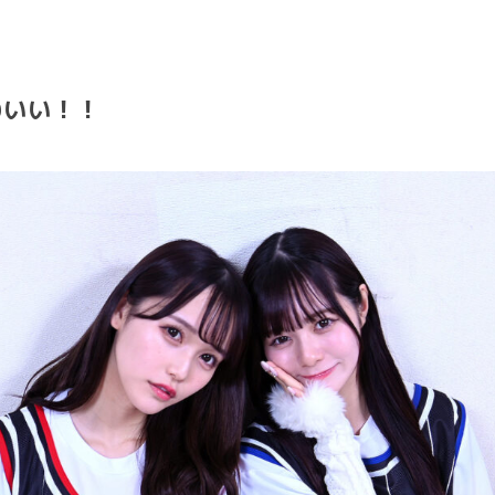
わいい！！