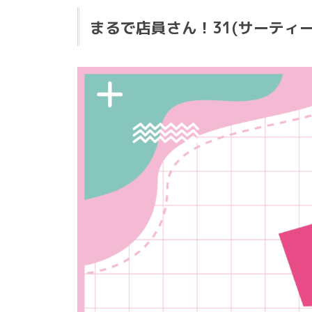
まるで店員さん！31(サーティ