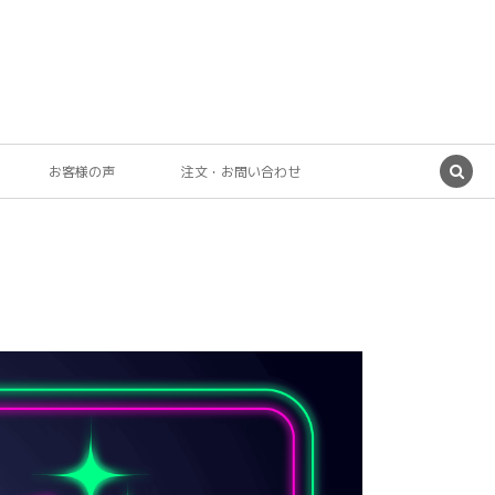
お客様の声
注文・お問い合わせ