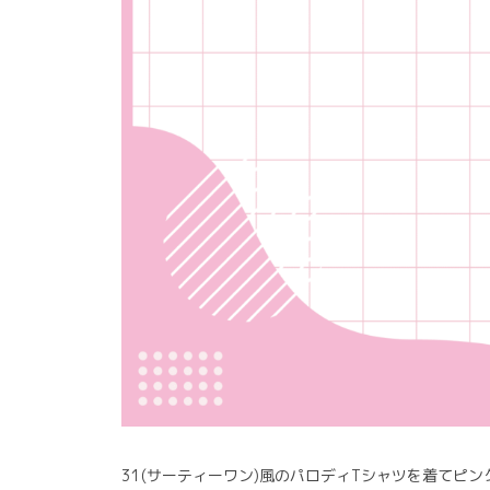
31(サーティーワン)風のパロディTシャツを着て