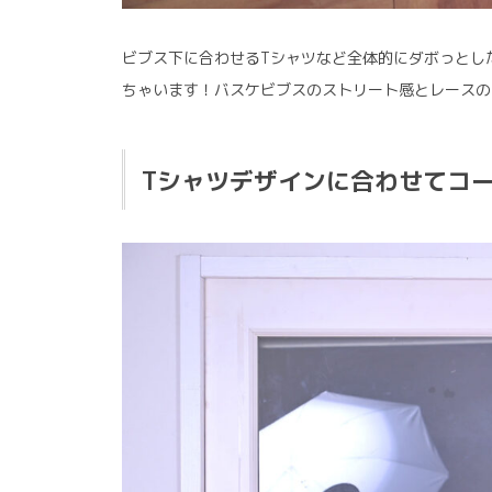
ビブス下に合わせるTシャツなど全体的にダボっとし
ちゃいます！バスケビブスのストリート感とレースの
Tシャツデザインに合わせてコ