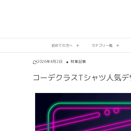
初めての方へ
カテゴリ一覧
2026年4月2日
特集記事
コーデクラスTシャツ人気デ