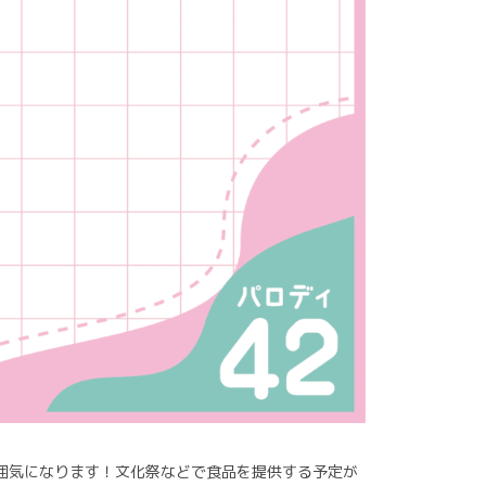
雰囲気になります！文化祭などで食品を提供する予定が