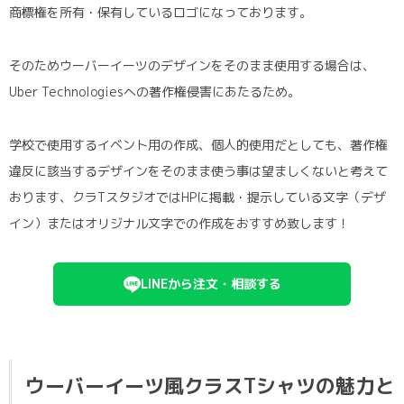
商標権を所有・保有しているロゴになっております。
そのためウーバーイーツのデザインをそのまま使用する場合は、
Uber Technologiesへの著作権侵害にあたるため。
学校で使用するイベント用の作成、個人的使用だとしても、著作権
違反に該当するデザインをそのまま使う事は望ましくないと考えて
おります、クラTスタジオではHPに掲載・提示している文字（デザ
イン）またはオリジナル文字での作成をおすすめ致します！
LINEから注文・相談する
ウーバーイーツ風クラスTシャツの魅力と