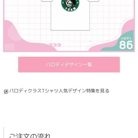
パロディデザイン一覧
パロディクラスTシャツ人気デザイン特集を見る
ご注文の流れ