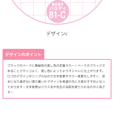
デザインc
デザインのポイント
ブラックのベースに黄緑色の差し色が定番カラー！ベースがブラックで
あることでカッコよく、差し色によってよりオシャレに仕上がります。
ロゴのデザインがシンプルなので文字変更やカラー変更もしやすく、派
手になり過ぎない落ち着いたデザインを希望の方に大変おすすめとなっ
ております！文字変更はクラス名や先生の名前を取り入れるのが人気で
す！