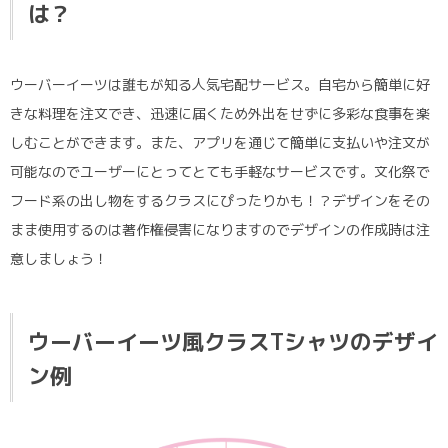
は？
ウーバーイーツは誰もが知る人気宅配サービス。自宅から簡単に好
きな料理を注文でき、迅速に届くため外出をせずに多彩な食事を楽
しむことができます。また、アプリを通じて簡単に支払いや注文が
可能なのでユーザーにとってとても手軽なサービスです。文化祭で
フード系の出し物をするクラスにぴったりかも！？デザインをその
まま使用するのは著作権侵害になりますのでデザインの作成時は注
意しましょう！
ウーバーイーツ風クラスTシャツのデザイ
ン例