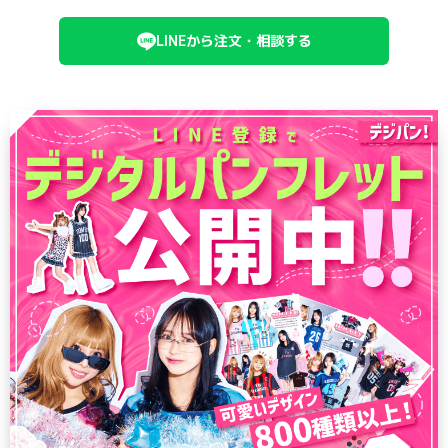
LINEから注文・相談する