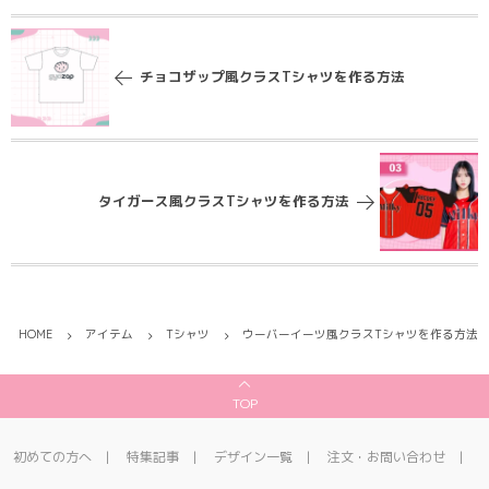
チョコザップ風クラスTシャツを作る方法
タイガース風クラスTシャツを作る方法
HOME
アイテム
Tシャツ
ウーバーイーツ風クラスTシャツを作る方法
TOP
初めての方へ
特集記事
デザイン一覧
注文・お問い合わせ