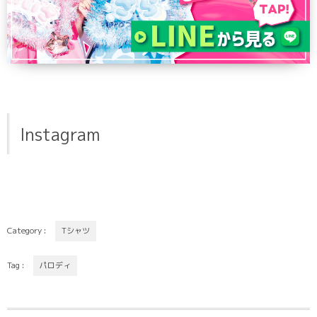
Instagram
Category :
Tシャツ
Tag :
パロディ