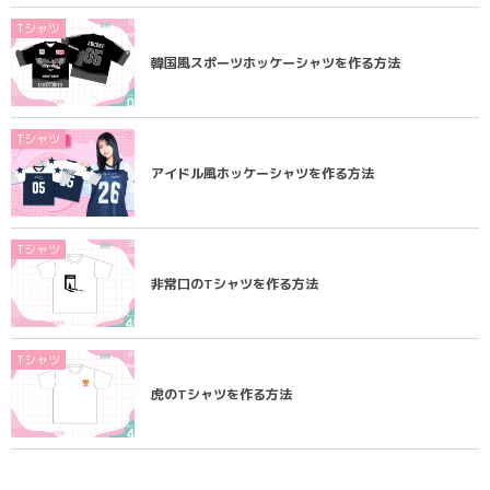
Tシャツ
韓国風スポーツホッケーシャツを作る方法
Tシャツ
アイドル風ホッケーシャツを作る方法
Tシャツ
非常口のTシャツを作る方法
Tシャツ
虎のTシャツを作る方法