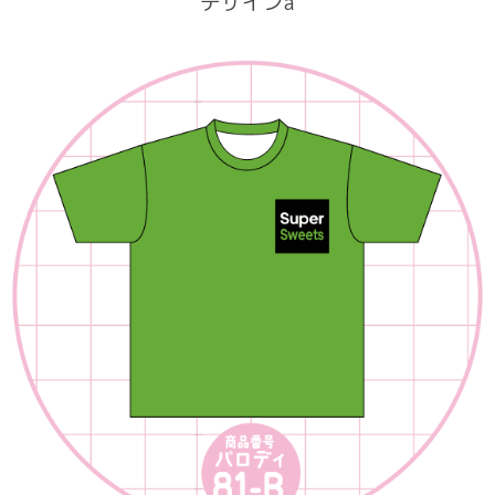
デザインa