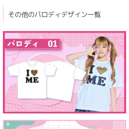
その他のパロディデザイン一覧