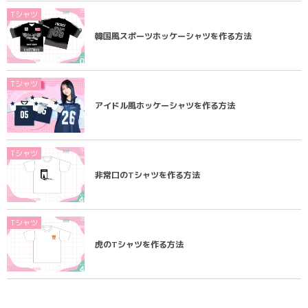
Tシャツ
韓国風スポーツホッケーシャツを作る方法
Tシャツ
アイドル風ホッケーシャツを作る方法
Tシャツ
非常口のTシャツを作る方法
Tシャツ
虎のTシャツを作る方法