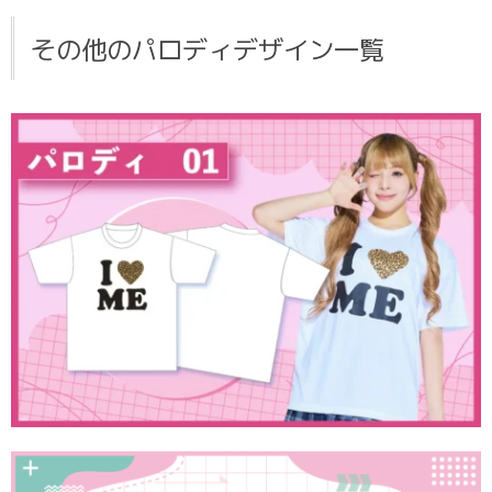
その他のパロディデザイン一覧