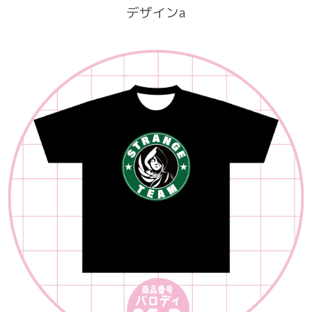
デザインa