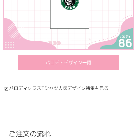
パロディデザイン一覧
パロディクラスTシャツ人気デザイン特集を見る
ご注文の流れ