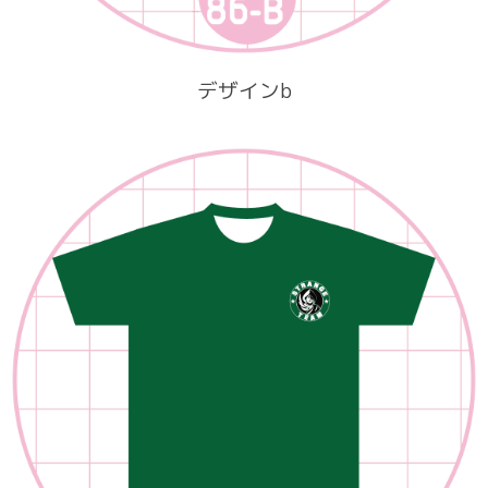
デザインb