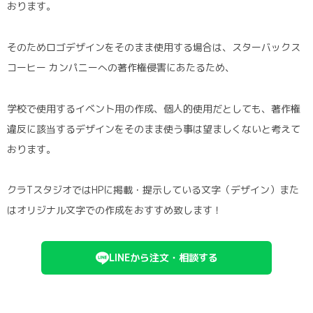
おります。
そのためロゴデザインをそのまま使用する場合は、スターバックス
コーヒー カンパニーへの著作権侵害にあたるため、
学校で使用するイベント用の作成、個人的使用だとしても、著作権
違反に該当するデザインをそのまま使う事は望ましくないと考えて
おります。
クラTスタジオではHPに掲載・提示している文字（デザイン）また
はオリジナル文字での作成をおすすめ致します！
LINEから注文・相談する