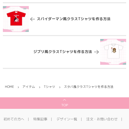
スパイダーマン風クラスTシャツを作る方法
ジブリ風クラスTシャツを作る方法
HOME
アイテム
Tシャツ
スタバ風クラスTシャツを作る方法
TOP
初めての方へ
特集記事
デザイン一覧
注文・お問い合わせ