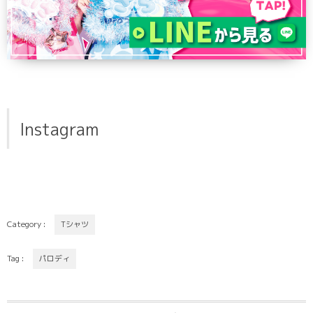
Instagram
Category :
Tシャツ
Tag :
パロディ