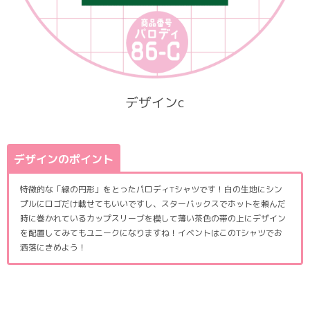
デザインc
デザインのポイント
特徴的な「緑の円形」をとったパロディTシャツです！白の生地にシン
プルにロゴだけ載せてもいいですし、スターバックスでホットを頼んだ
時に巻かれているカップスリーブを模して薄い茶色の帯の上にデザイン
を配置してみてもユニークになりますね！イベントはこのTシャツでお
洒落にきめよう！