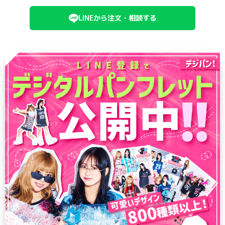
LINEから注文・相談する