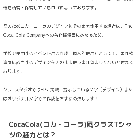
権を所有・保有しているロゴになっております。
そのためコカ・コーラのデザインをそのまま使用する場合は、The
Coca-Cola Companyへの著作権侵害にあたるため、
学校で使用するイベント用の作成、個人的使用だとしても、著作権
違反に該当するデザインをそのまま使う事は望ましくないと考えて
おります。
クラTスタジオではHPに掲載・提示している文字（デザイン）また
はオリジナル文字での作成をおすすめ致します！
CocaCola(コカ・コーラ)風クラスTシャ
ツの魅力とは？