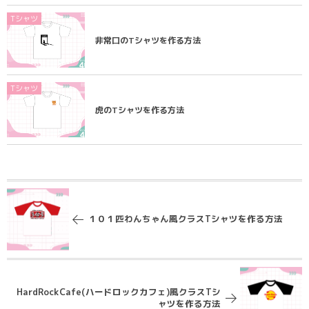
Tシャツ
非常口のTシャツを作る方法
Tシャツ
虎のTシャツを作る方法
１０１匹わんちゃん風クラスTシャツを作る方法
HardRockCafe(ハードロックカフェ)風クラスTシ
ャツを作る方法