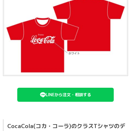
LINEから注文・相談する
CocaCola(コカ・コーラ)のクラスTシャツのデ