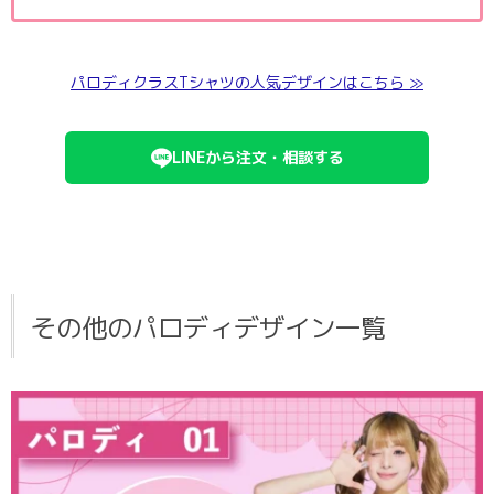
パロディクラスTシャツの人気デザインはこちら ≫
LINEから注文・相談する
その他のパロディデザイン一覧