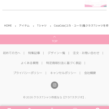
HOME
アイテム
Tシャツ
CocaCola(コカ・コーラ)風クラスTシャツを
TOP
初めての方へ
特集記事
デザイン一覧
注文・お問い合わせ
よくある質問
特定商取引法に基づく表記
プライバシーポリシー
キャンセルポリシー
会社概要
©
2026
クラスTシャツ作成なら【クラTスタジオ】
.