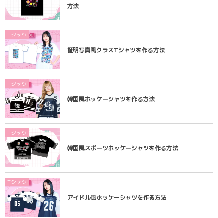
方法
Tシャツ
証明写真風クラスTシャツを作る方法
Tシャツ
韓国風ホッケーシャツを作る方法
Tシャツ
韓国風スポーツホッケーシャツを作る方法
Tシャツ
アイドル風ホッケーシャツを作る方法