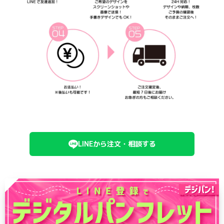
LINEから注文・相談する