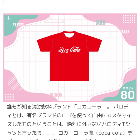
誰もが知る清涼飲料ブランド「コカコーラ」。 パロデ
ィとは、有名ブランドのロゴを使って自由にカスタマイ
ズしたものということは、絶対に外さないパロディTシ
ャツと言ったら、、、 コカ・コーラ風（coca-cola）デ