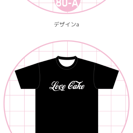
デザインa