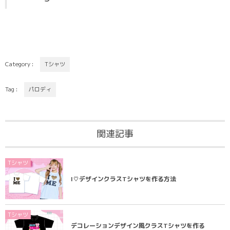
Category :
Tシャツ
Tag :
パロディ
関連記事
Tシャツ
I♡デザインクラスTシャツを作る方法
Tシャツ
デコレーションデザイン風クラスTシャツを作る