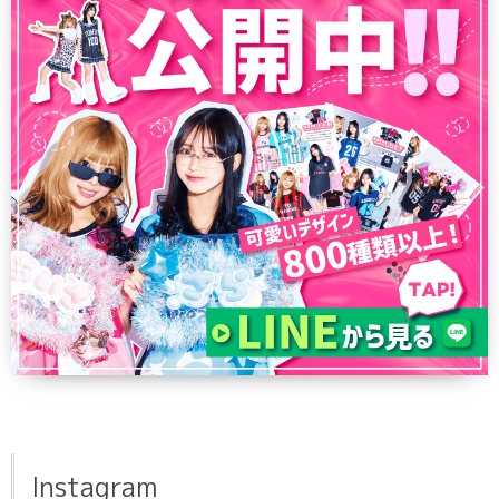
Instagram