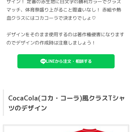
ザイン！ 定番の赤生地に白文字の勝利カラーでクラス
マッチ、体育祭盛り上がること間違いなし！ 赤組や熱
血クラスにはコカコーラで決まりでしょ♡
デザインをそのまま使用するのは著作権侵害になります
のでデザインの作成時は注意しましょう！
LINEから注文・相談する
CocaCola(コカ・コーラ)風クラスTシャ
ツのデザイン