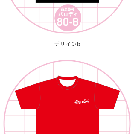
デザインb