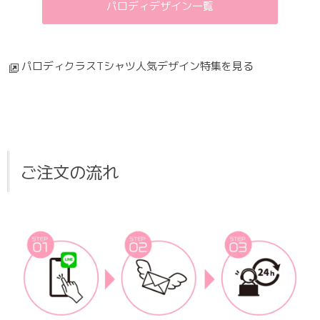
パロディデザイン一覧
パロディクラスTシャツ人気デザイン特集を見る
ご注文の流れ