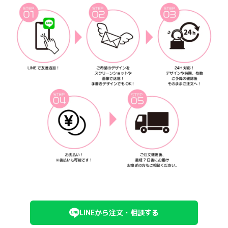
LINEから注文・相談する