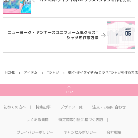
ニューヨーク・ヤンキースユニフォーム風クラスT
シャツを作る方法
HOME
アイテム
Tシャツ
蝶々-タイダイ柄VerクラスTシャツを作る方法
TOP
初めての方へ
特集記事
デザイン一覧
注文・お問い合わせ
よくある質問
特定商取引法に基づく表記
プライバシーポリシー
キャンセルポリシー
会社概要