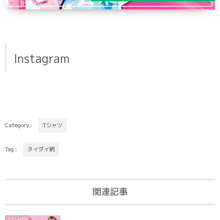
Instagram
Category :
Tシャツ
Tag :
タイダイ柄
関連記事
Tシャツ