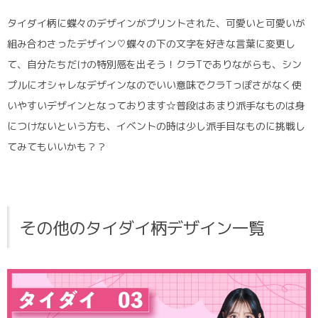
タイダイ柄に蝶々のデザインがプリントされた、可愛いと可愛いが
組み合わさったデザイン♡蝶々の下の文字を好きな言葉に変更し
て、自分たちだけの特別感を出そう！クラTでありながらも、シン
プルにオシャレなデザインなのでいい意味でクラTっぽさがなく使
いやすいデザインとなっております☆普段はあまり派手なものは身
につけないという方も、イベントの時は少し派手目なものに挑戦し
てみてもいいかも？？
その他のタイダイ柄デザイン一覧