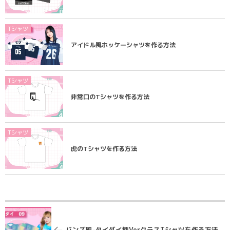
Tシャツ
アイドル風ホッケーシャツを作る方法
Tシャツ
非常口のTシャツを作る方法
Tシャツ
虎のTシャツを作る方法
バンズ風-タイダイ柄VerクラスTシャツを作る方法