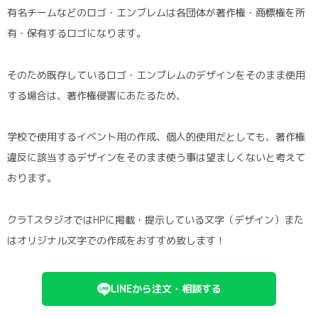
有名チームなどのロゴ・エンブレムは各団体が著作権・商標権を所
有・保有するロゴになります。
そのため既存しているロゴ・エンブレムのデザインをそのまま使用
する場合は、著作権侵害にあたるため、
学校で使用するイベント用の作成、個人的使用だとしても、著作権
違反に該当するデザインをそのまま使う事は望ましくないと考えて
おります。
クラTスタジオではHPに掲載・提示している文字（デザイン）また
はオリジナル文字での作成をおすすめ致します！
LINEから注文・相談する