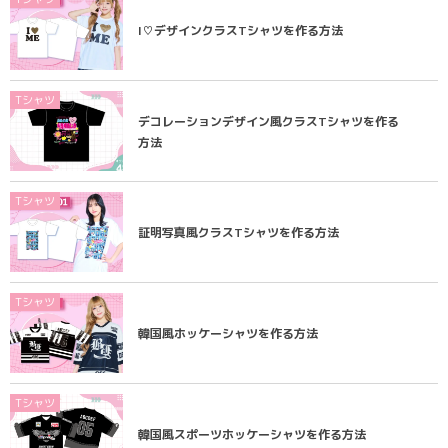
I♡デザインクラスTシャツを作る方法
Tシャツ
デコレーションデザイン風クラスTシャツを作る
方法
Tシャツ
証明写真風クラスTシャツを作る方法
Tシャツ
韓国風ホッケーシャツを作る方法
Tシャツ
韓国風スポーツホッケーシャツを作る方法