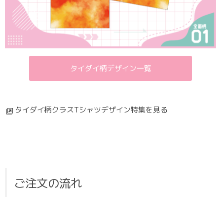
タイダイ柄デザイン一覧
タイダイ柄クラスTシャツデザイン特集を見る
ご注文の流れ