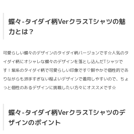
蝶々-タイダイ柄VerクラスTシャツの魅
力とは？
可愛らしい蝶々のデザインのタイダイ柄バージョンです☆人気のタ
イダイ柄にオシャレな蝶々のデザインを落とし込んだTシャツで
す！紫系のタイダイ柄で可愛らしい印象です♡鮮やかで個性的であ
りながらも派手すぎない程よいデザインで着用しやすいので、ちょ
っと個性のあるデザインに挑戦したい方々にオススメです☆
蝶々-タイダイ柄VerクラスTシャツのデ
ザインのポイント