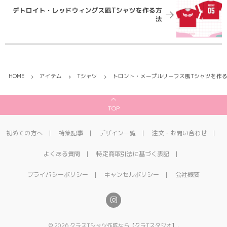
デトロイト・レッドウィングス風Tシャツを作る方
法
HOME
アイテム
Tシャツ
トロント・メープルリーフス風Tシャツを作
TOP
初めての方へ
特集記事
デザイン一覧
注文・お問い合わせ
よくある質問
特定商取引法に基づく表記
プライバシーポリシー
キャンセルポリシー
会社概要
©
2026
クラスTシャツ作成なら【クラTスタジオ】
.