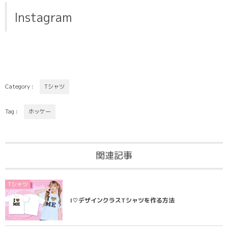
Instagram
Category :
Tシャツ
Tag :
ホッケー
関連記事
Tシャツ
I♡デザインクラスTシャツを作る方法