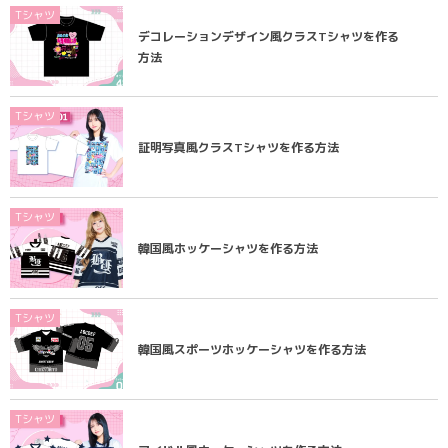
Tシャツ
デコレーションデザイン風クラスTシャツを作る
方法
Tシャツ
証明写真風クラスTシャツを作る方法
Tシャツ
韓国風ホッケーシャツを作る方法
Tシャツ
韓国風スポーツホッケーシャツを作る方法
Tシャツ