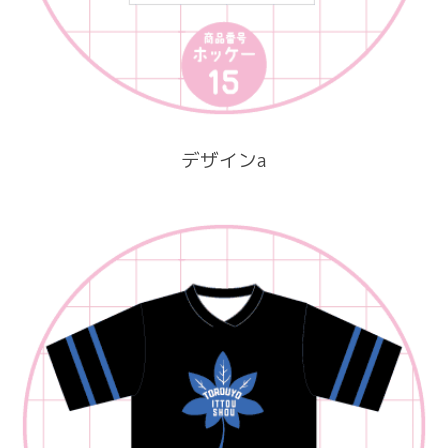
デザインa