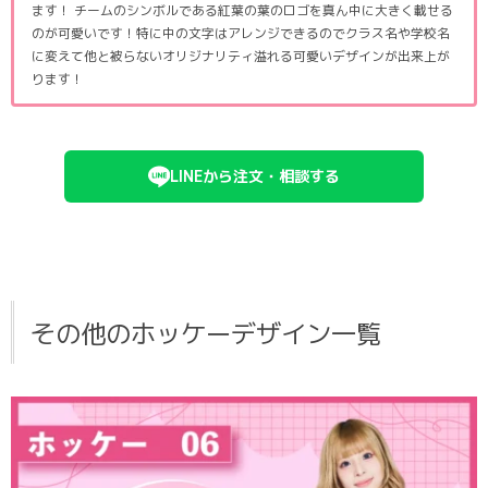
ます！ チームのシンボルである紅葉の葉のロゴを真ん中に大きく載せる
のが可愛いです！特に中の文字はアレンジできるのでクラス名や学校名
に変えて他と被らないオリジナリティ溢れる可愛いデザインが出来上が
ります！
LINEから注文・相談する
その他のホッケーデザイン一覧