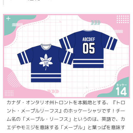
カナダ・オンタリオ州トロントを本拠地とする、『トロ
ント・メープルリーフス』のホッケーシャツです！チー
ム名の「メープル・リーフス」というのは、英語で、カ
エデやモミジを意味する「メープル」と葉っぱを意味す