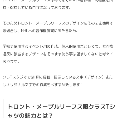
有・保有しているロゴになっております。
そのためトロント・メープルリーフスのデザインをそのまま使用す
る場合は、NHLへの著作権侵害にあたるため、
学校で使用するイベント用の作成、個人的使用だとしても、著作権
違反に該当するデザインをそのまま使う事は望ましくないと考えて
おります。
クラTスタジオではHPに掲載・提示している文字（デザイン）また
はオリジナル文字での作成をおすすめ致します！
トロント・メープルリーフス風クラスTシ
ャツの魅力とは？