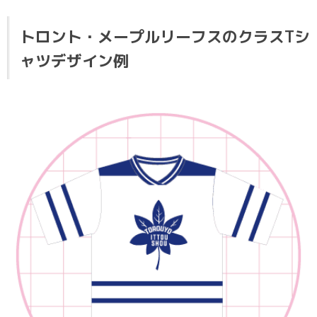
トロント・メープルリーフスのクラスTシ
ャツデザイン例