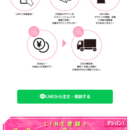
LINEから注文・相談する