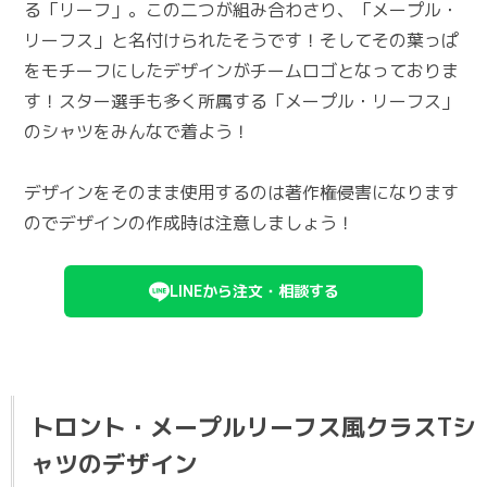
る「リーフ」。この二つが組み合わさり、「メープル・
リーフス」と名付けられたそうです！そしてその葉っぱ
をモチーフにしたデザインがチームロゴとなっておりま
す！スター選手も多く所属する「メープル・リーフス」
のシャツをみんなで着よう！
デザインをそのまま使用するのは著作権侵害になります
のでデザインの作成時は注意しましょう！
LINEから注文・相談する
トロント・メープルリーフス風クラスTシ
ャツのデザイン