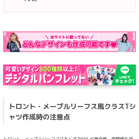
トロント・メープルリーフス風クラスTシ
ャツ作成時の注意点
トロント・メープルリーフスはあくまでNHLが著作権・商標権を所