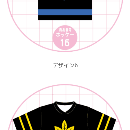
デザインb