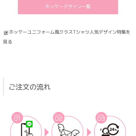
ホッケーデザイン一覧
ホッケーユニフォーム風クラスTシャツ人気デザイン特集を
見る
ご注文の流れ