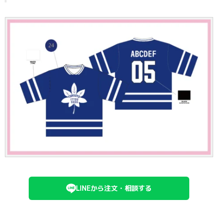
LINEから注文・相談する