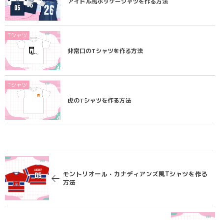
アイドル風ホッケーシャツを作る方法
Tシャツ
非常口のTシャツを作る方法
Tシャツ
虎のTシャツを作る方法
モントリオール・カナディアンズ風Tシャツを作る
方法