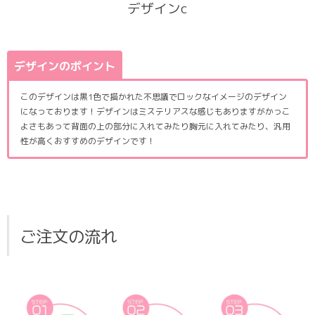
デザインc
デザインのポイント
このデザインは黒1色で描かれた不思議でロックなイメージのデザイン
になっております！デザインはミステリアスな感じもありますがかっこ
よさもあって背面の上の部分に入れてみたり胸元に入れてみたり、汎用
性が高くおすすめのデザインです！
ご注文の流れ