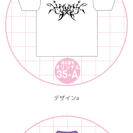
デザインa