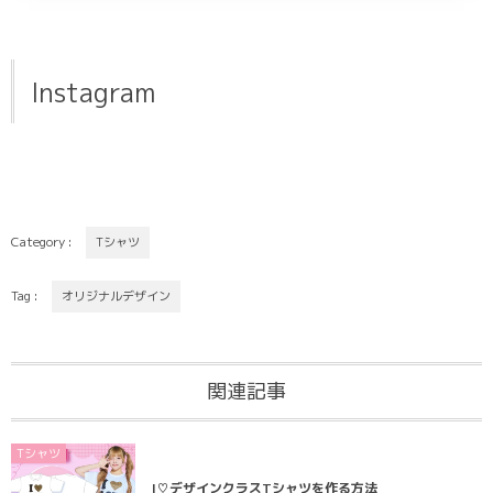
Instagram
Category :
Tシャツ
Tag :
オリジナルデザイン
関連記事
Tシャツ
I♡デザインクラスTシャツを作る方法