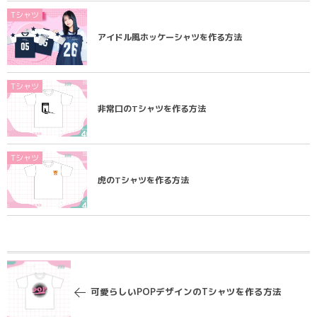
Tシャツ
アイドル風ホッケーシャツを作る方法
Tシャツ
非常口のTシャツを作る方法
Tシャツ
虎のTシャツを作る方法
可愛らしいPOPデザインのTシャツを作る方法