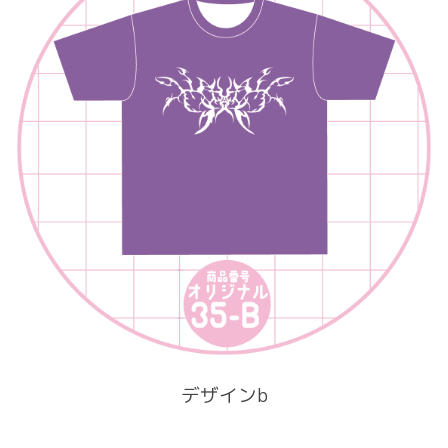
デザインb