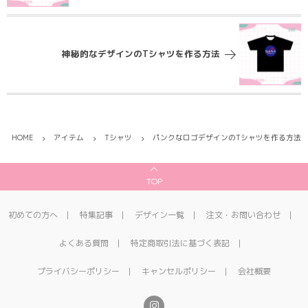
神秘的なデザインのTシャツを作る方法
HOME
アイテム
Tシャツ
パンクなロゴデザインのTシャツを作る方法
TOP
初めての方へ
特集記事
デザイン一覧
注文・お問い合わせ
よくある質問
特定商取引法に基づく表記
プライバシーポリシー
キャンセルポリシー
会社概要