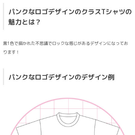
パンクなロゴデザインのクラスTシャツの
魅力とは？
黒1色で描かれた不思議でロックな感じがあるデザインになってお
ります！
パンクなロゴデザイン
のデザイン例