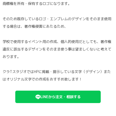
商標権を所有・保有するロゴになります。
そのため既存しているロゴ・エンブレムのデザインをそのまま使用
する場合は、著作権侵害にあたるため、
学校で使用するイベント用の作成、個人的使用だとしても、著作権
違反に該当するデザインをそのまま使う事は望ましくないと考えて
おります。
クラTスタジオではHPに掲載・提示している文字（デザイン）また
はオリジナル文字での作成をおすすめ致します！
LINEから注文・相談する