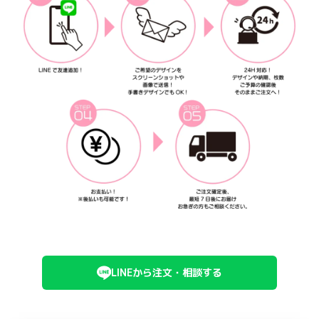
LINEから注文・相談する