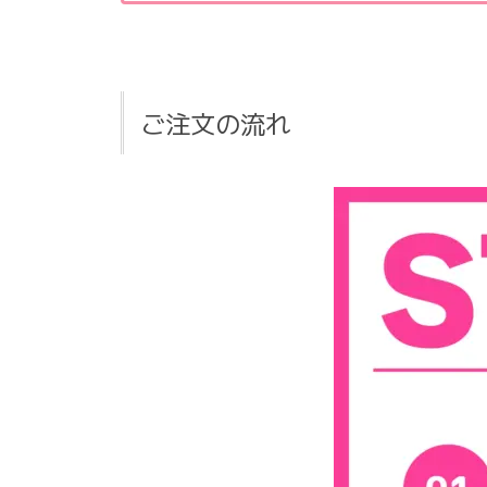
ご注文の流れ