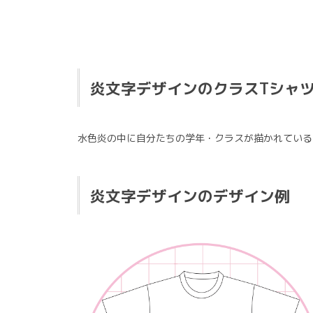
炎文字デザインのクラスTシャ
水色炎の中に自分たちの学年・クラスが描かれている
炎文字デザインのデザイン例