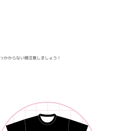
っかからない様注意しましょう！