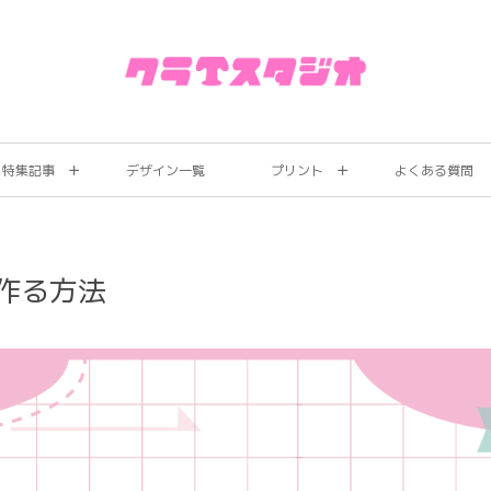
特集記事
デザイン一覧
プリント
よくある質問
作る方法