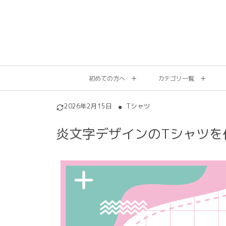
初めての方へ
カテゴリ一覧
2026年2月15日
Tシャツ
炎文字デザインのTシャツを