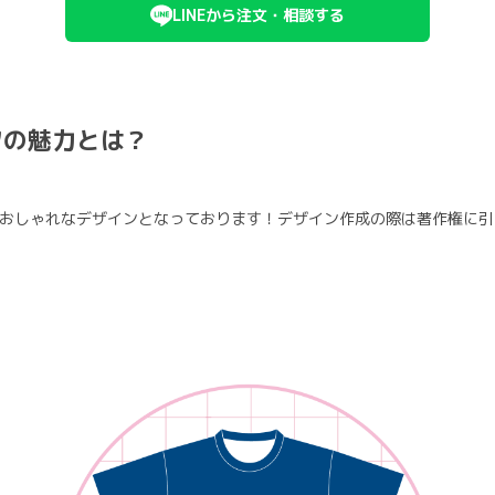
LINEから注文・相談する
ツの魅力とは？
おしゃれなデザインとなっております！デザイン作成の際は著作権に引