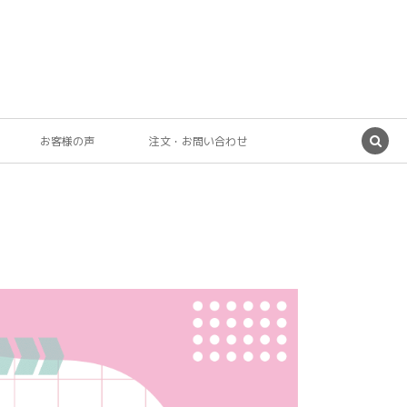
お客様の声
注文・お問い合わせ