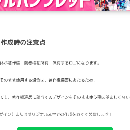
ツ作成時の注意点
体が著作権・商標権を所有・保有するロゴになります。
そのまま使用する場合は、著作権侵害にあたるため、
ても、著作権違反に該当するデザインをそのまま使う事は望ましくない
デザイン）またはオリジナル文字での作成をおすすめ致します！