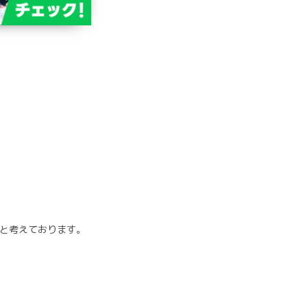
と考えております。