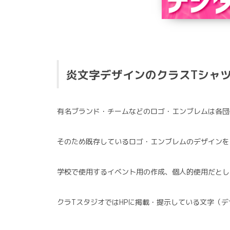
炎文字デザインのクラスTシャ
有名ブランド・チームなどのロゴ・エンブレムは各団
そのため既存しているロゴ・エンブレムのデザインを
学校で使用するイベント用の作成、個人的使用だとし
クラTスタジオではHPに掲載・提示している文字（