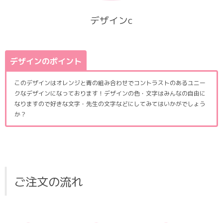
デザインc
デザインのポイント
このデザインはオレンジと青の組み合わせでコントラストのあるユニー
クなデザインになっております！デザインの色・文字はみんなの自由に
なりますので好きな文字・先生の文字などにしてみてはいかがでしょう
か？
ご注文の流れ