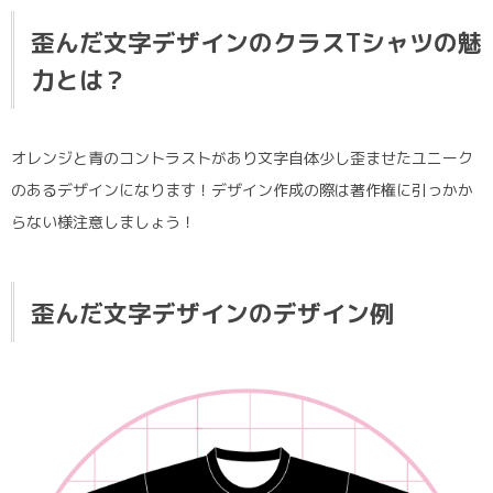
歪んだ文字デザインのクラスTシャツの魅
力とは？
オレンジと青のコントラストがあり文字自体少し歪ませたユニーク
のあるデザインになります！デザイン作成の際は著作権に引っかか
らない様注意しましょう！
歪んだ文字デザイン
のデザイン例