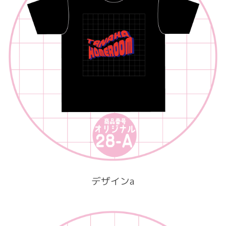
デザインa