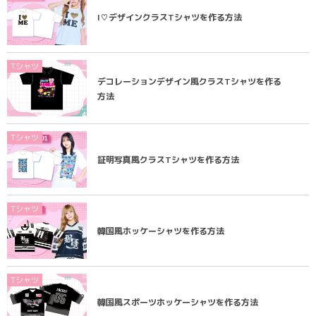
I♡デザインクラスTシャツを作る方法
Tシャツ
デコレーションデザイン風クラスTシャツを作る
方法
Tシャツ
証明写真風クラスTシャツを作る方法
Tシャツ
韓国風ホッケーシャツを作る方法
Tシャツ
韓国風スポーツホッケーシャツを作る方法