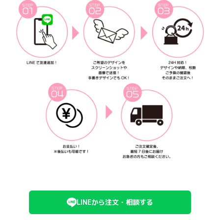
LINEから注文・相談する