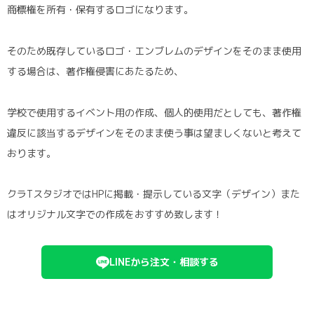
商標権を所有・保有するロゴになります。
そのため既存しているロゴ・エンブレムのデザインをそのまま使用
する場合は、著作権侵害にあたるため、
学校で使用するイベント用の作成、個人的使用だとしても、著作権
違反に該当するデザインをそのまま使う事は望ましくないと考えて
おります。
クラTスタジオではHPに掲載・提示している文字（デザイン）また
はオリジナル文字での作成をおすすめ致します！
LINEから注文・相談する