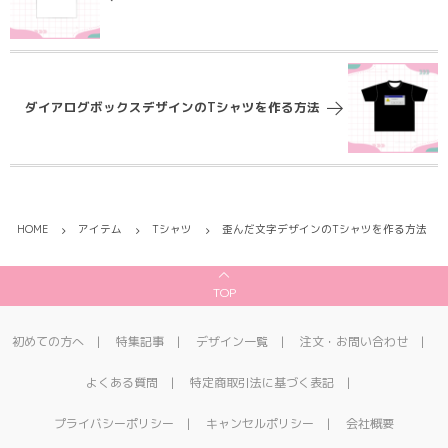
ダイアログボックスデザインのTシャツを作る方法
HOME
アイテム
Tシャツ
歪んだ文字デザインのTシャツを作る方法
TOP
初めての方へ
特集記事
デザイン一覧
注文・お問い合わせ
よくある質問
特定商取引法に基づく表記
プライバシーポリシー
キャンセルポリシー
会社概要