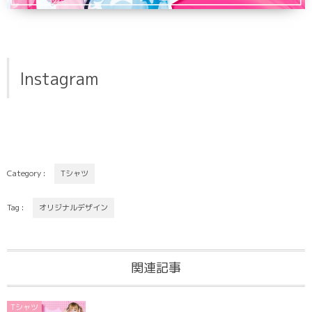
Instagram
Category :
Tシャツ
Tag :
オリジナルデザイン
関連記事
Tシャツ