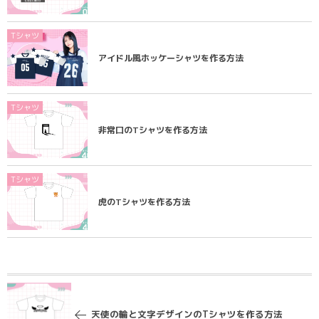
Tシャツ
アイドル風ホッケーシャツを作る方法
Tシャツ
非常口のTシャツを作る方法
Tシャツ
虎のTシャツを作る方法
天使の輪と文字デザインのTシャツを作る方法