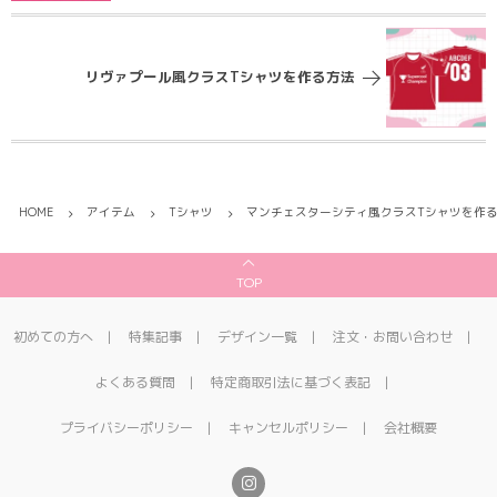
リヴァプール風クラスTシャツを作る方法
HOME
アイテム
Tシャツ
マンチェスターシティ風クラスTシャツを作
TOP
初めての方へ
特集記事
デザイン一覧
注文・お問い合わせ
よくある質問
特定商取引法に基づく表記
プライバシーポリシー
キャンセルポリシー
会社概要