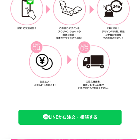
LINEから注文・相談する