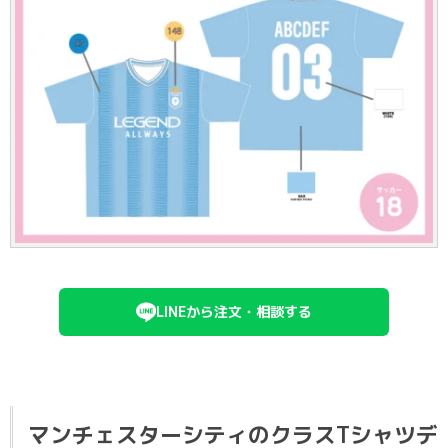
LINEから注文・相談する
マンチェスターシティのクラスTシャツデ