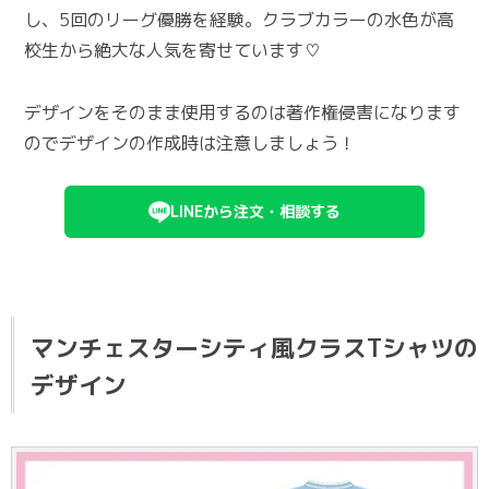
し、5回のリーグ優勝を経験。クラブカラーの水色が高
校生から絶大な人気を寄せています♡
デザインをそのまま使用するのは著作権侵害になります
のでデザインの作成時は注意しましょう！
LINEから注文・相談する
マンチェスターシティ風クラスTシャツの
デザイン