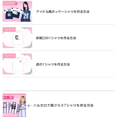
Tシャツ
アイドル風ホッケーシャツを作る方法
Tシャツ
非常口のTシャツを作る方法
Tシャツ
虎のTシャツを作る方法
バルセロナ風クラスTシャツを作る方法