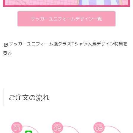
サッカーユニフォームデザイン一覧
サッカーユニフォーム風クラスTシャツ人気デザイン特集を
見る
ご注文の流れ