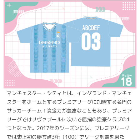
マンチェスター・シティとは、イングランド・マンチェ
スターをホームとするプレミアリーグに加盟する名門の
サッカーチーム！資金力が豊富なこともあり、プレミア
リーグではリヴァプールに次いで屈指の強豪クラブの1
つとなった。2017年のシーズンには、プレミアリーグ
では史上初の勝ち点3桁（100）でリーグ制覇を果た