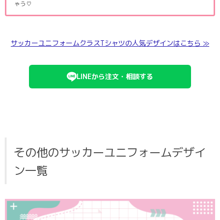
ゃう♡
サッカーユニフォームクラスTシャツの人気デザインはこちら ≫
LINEから注文・相談する
その他のサッカーユニフォームデザイ
ン一覧