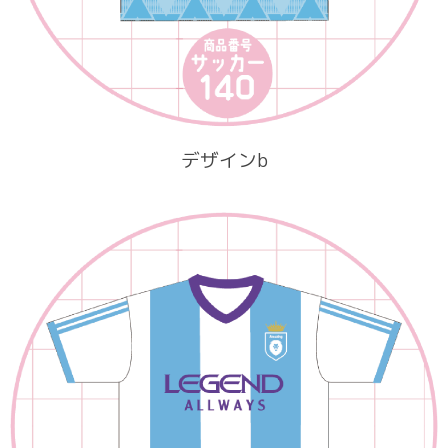
デザインb