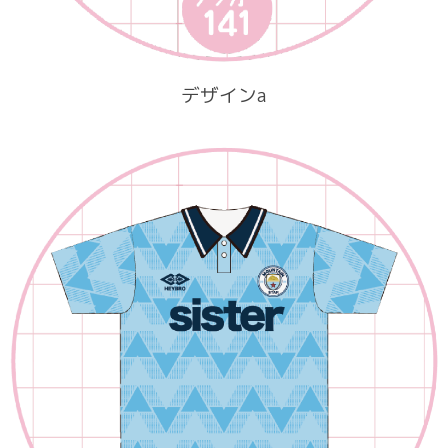
デザインa