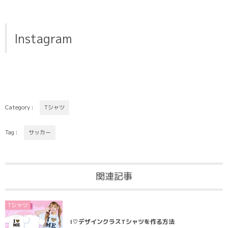
Instagram
Category :
Tシャツ
Tag :
サッカー
関連記事
Tシャツ
I♡デザインクラスTシャツを作る方法