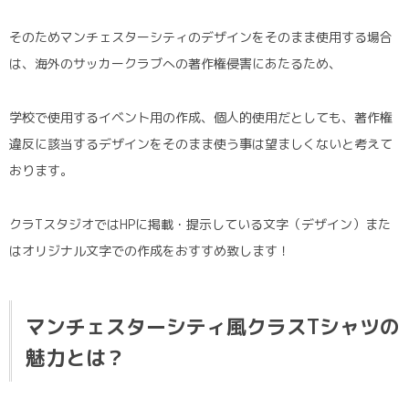
そのためマンチェスターシティのデザインをそのまま使用する場合
は、海外のサッカークラブへの著作権侵害にあたるため、
学校で使用するイベント用の作成、個人的使用だとしても、著作権
違反に該当するデザインをそのまま使う事は望ましくないと考えて
おります。
クラTスタジオではHPに掲載・提示している文字（デザイン）また
はオリジナル文字での作成をおすすめ致します！
マンチェスターシティ風クラスTシャツの
魅力とは？