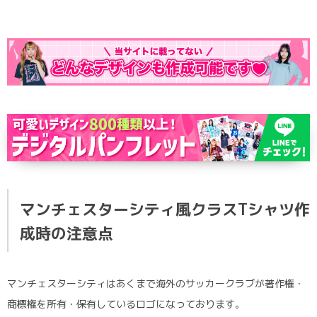
マンチェスターシティ風クラスTシャツ作
成時の注意点
マンチェスターシティはあくまで海外のサッカークラブが著作権・
商標権を所有・保有しているロゴになっております。