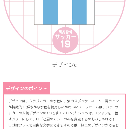
デザインc
デザインのポイント
デザインは、クラブカラーの水色に、紫のスポンサーネーム・肩ライン
が特徴的！ 鮮やかな水色を使用したかわいいユニフォームは、クラTサ
ッカーの人気デザインの1つです！アレンジTシャツは、Tシャツを一色
オンリーにして、ロゴと肩のカラーのみを変更するのもおしゃれです！
ロゴはクラスで自由な文字にできますので唯一無二のデザインができち