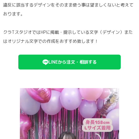
違反に該当するデザインをそのまま使う事は望ましくないと考えて
おります。
クラTスタジオではHPに掲載・提示している文字（デザイン）また
はオリジナル文字での作成をおすすめ致します！
LINEから注文・相談する