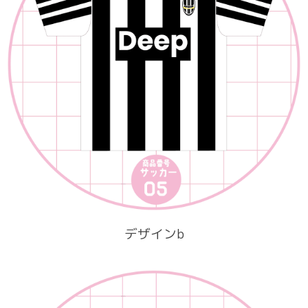
デザインb