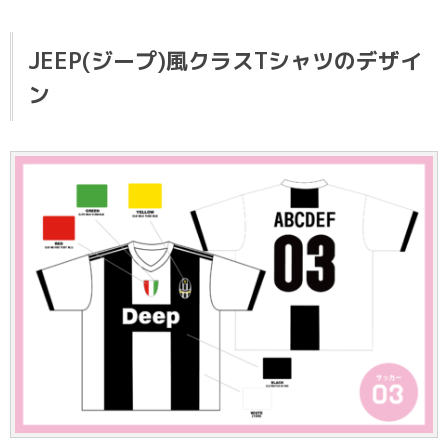
JEEP(ジープ)風クラスTシャツのデザイ
ン