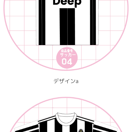
デザインa