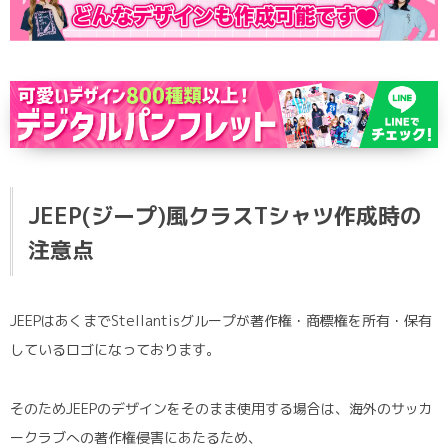
JEEP(ジープ)風クラスTシャツ作成時の
注意点
JEEPはあくまでStellantisグループが著作権・商標権を所有・保有
しているロゴになっております。
そのためJEEPのデザインをそのまま使用する場合は、海外のサッカ
ークラブへの著作権侵害にあたるため、