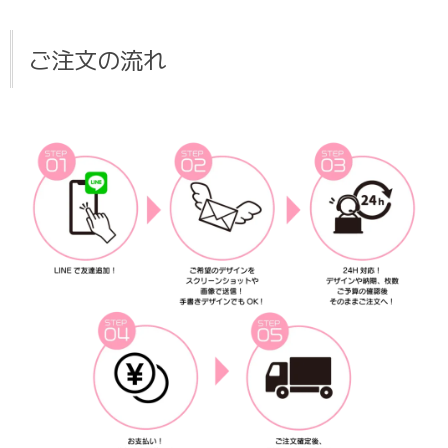
ご注文の流れ