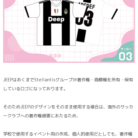
JEEPはあくまでStellantisグループが著作権・商標権を所有・保有
しているロゴになっております。
そのためJEEPのデザインをそのまま使用する場合は、海外のサッカ
ークラブへの著作権侵害にあたるため、
学校で使用するイベント用の作成、個人的使用だとしても、著作権