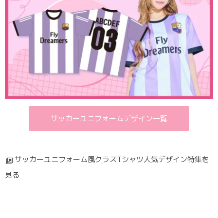
サッカーユニフォームデザイン一覧
サッカーユニフォーム風クラスTシャツ人気デザイン特集を
見る