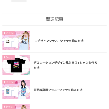
関連記事
Tシャツ
I♡デザインクラスTシャツを作る方法
Tシャツ
デコレーションデザイン風クラスTシャツを作る
方法
Tシャツ
証明写真風クラスTシャツを作る方法
Tシャツ