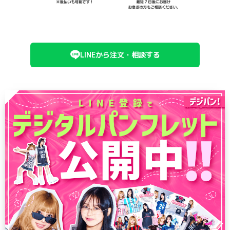
LINEから注文・相談する