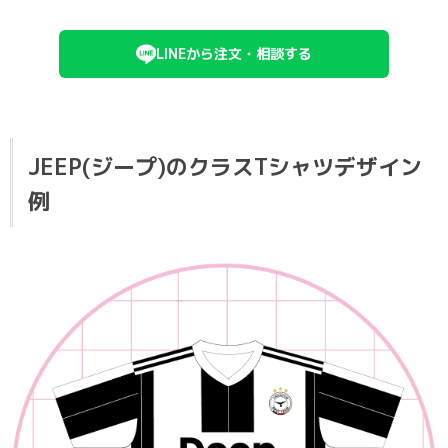
LINEから注文・相談する
JEEP(ジープ)のクラスTシャツデザイン
例