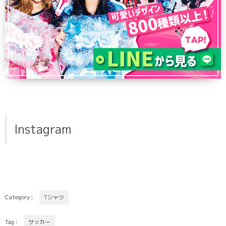
Instagram
Category :
Tシャツ
Tag :
サッカー