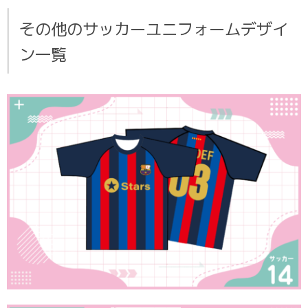
その他のサッカーユニフォームデザイ
ン一覧