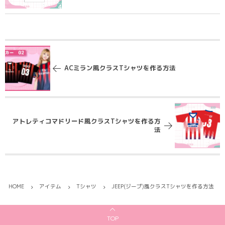
ACミラン風クラスTシャツを作る方法
アトレティコマドリード風クラスTシャツを作る方
法
HOME
アイテム
Tシャツ
JEEP(ジープ)風クラスTシャツを作る方法
TOP