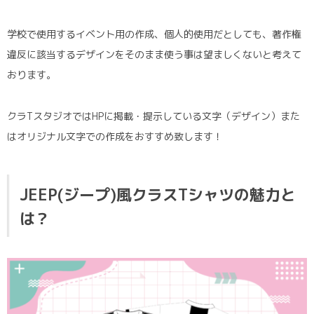
学校で使用するイベント用の作成、個人的使用だとしても、著作権
違反に該当するデザインをそのまま使う事は望ましくないと考えて
おります。
クラTスタジオではHPに掲載・提示している文字（デザイン）また
はオリジナル文字での作成をおすすめ致します！
JEEP(ジープ)風クラスTシャツの魅力と
は？