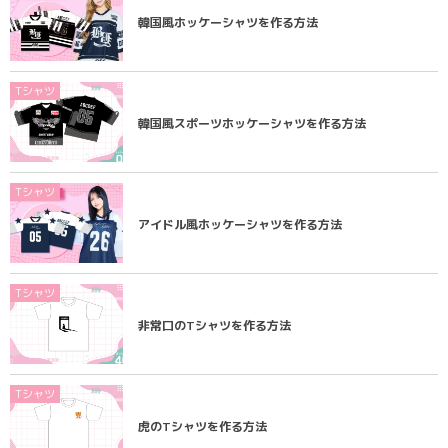
韓国風ホッケーシャツを作る方法
Tシャツ
韓国風スポーツホッケーシャツを作る方法
Tシャツ
アイドル風ホッケーシャツを作る方法
Tシャツ
非常口のTシャツを作る方法
Tシャツ
虎のTシャツを作る方法