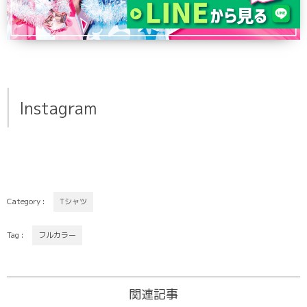
Instagram
Category :
Tシャツ
Tag :
フルカラー
関連記事