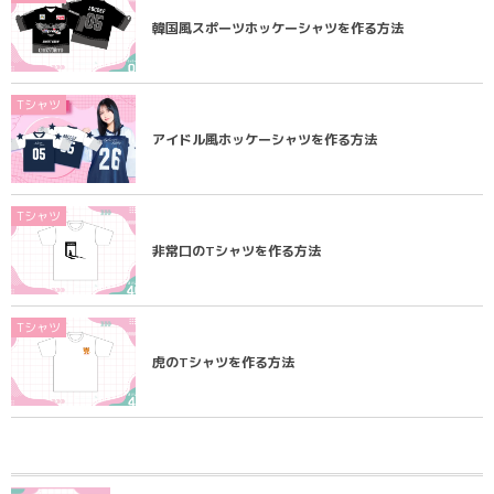
韓国風スポーツホッケーシャツを作る方法
Tシャツ
アイドル風ホッケーシャツを作る方法
Tシャツ
非常口のTシャツを作る方法
Tシャツ
虎のTシャツを作る方法