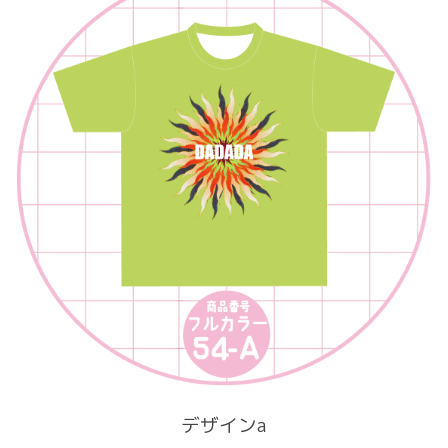
デザインa