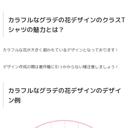
カラフルなグラデの花デザインのクラスT
シャツの魅力とは？
カラフルな花が大きく描かれているデザインとなっております！
デザイン作成の際は著作権に引っかからない様注意しましょう！
カラフルなグラデの花デザイン
のデザイ
ン例