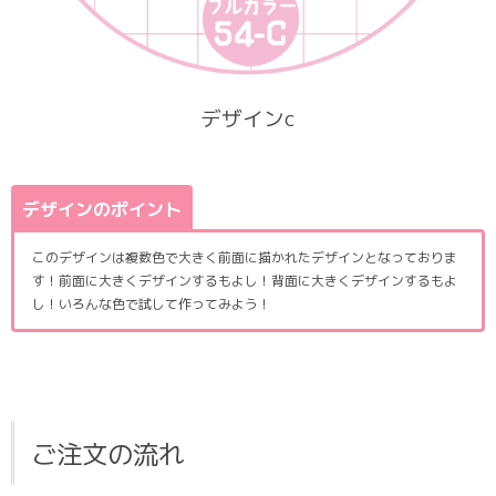
デザインc
デザインのポイント
このデザインは複数色で大きく前面に描かれたデザインとなっておりま
す！前面に大きくデザインするもよし！背面に大きくデザインするもよ
し！いろんな色で試して作ってみよう！
ご注文の流れ