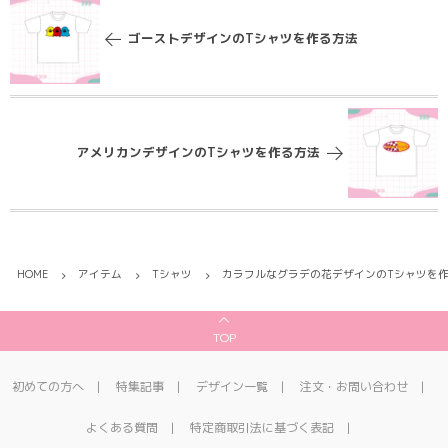
ゴーストデザインのTシャツを作る方法
アメリカンデザインのTシャツを作る方法
HOME
アイテム
Tシャツ
カラフルなグラデの花デザインのTシャツを
TOP
初めての方へ
特集記事
デザイン一覧
注文・お問い合わせ
よくある質問
特定商取引法に基づく表記