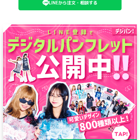
LINEから注文・相談する