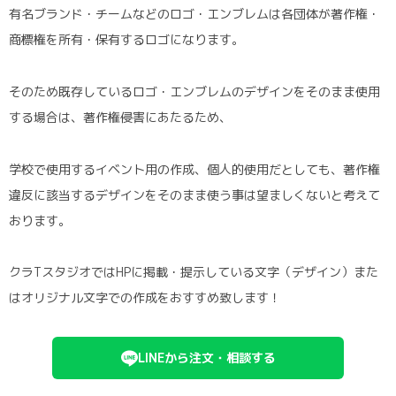
有名ブランド・チームなどのロゴ・エンブレムは各団体が著作権・
商標権を所有・保有するロゴになります。
そのため既存しているロゴ・エンブレムのデザインをそのまま使用
する場合は、著作権侵害にあたるため、
学校で使用するイベント用の作成、個人的使用だとしても、著作権
違反に該当するデザインをそのまま使う事は望ましくないと考えて
おります。
クラTスタジオではHPに掲載・提示している文字（デザイン）また
はオリジナル文字での作成をおすすめ致します！
LINEから注文・相談する