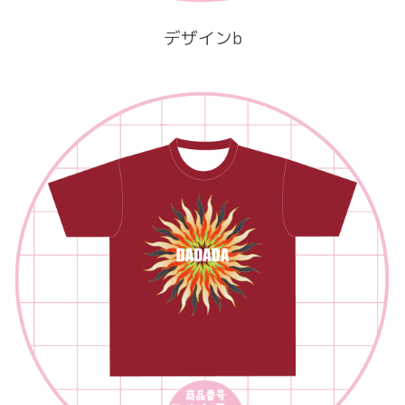
デザインb