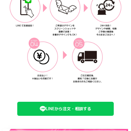
LINEから注文・相談する