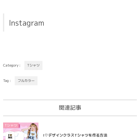
Instagram
Category :
Tシャツ
Tag :
フルカラー
関連記事
Tシャツ
I♡デザインクラスTシャツを作る方法