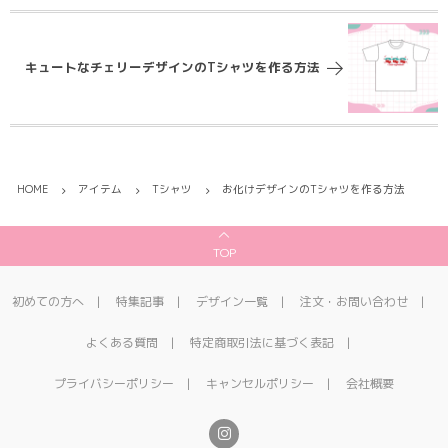
キュートなチェリーデザインのTシャツを作る方法
HOME
アイテム
Tシャツ
お化けデザインのTシャツを作る方法
TOP
初めての方へ
特集記事
デザイン一覧
注文・お問い合わせ
よくある質問
特定商取引法に基づく表記
プライバシーポリシー
キャンセルポリシー
会社概要