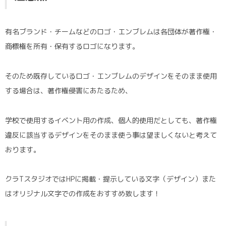
有名ブランド・チームなどのロゴ・エンブレムは各団体が著作権・
商標権を所有・保有するロゴになります。
そのため既存しているロゴ・エンブレムのデザインをそのまま使用
する場合は、著作権侵害にあたるため、
学校で使用するイベント用の作成、個人的使用だとしても、著作権
違反に該当するデザインをそのまま使う事は望ましくないと考えて
おります。
クラTスタジオではHPに掲載・提示している文字（デザイン）また
はオリジナル文字での作成をおすすめ致します！