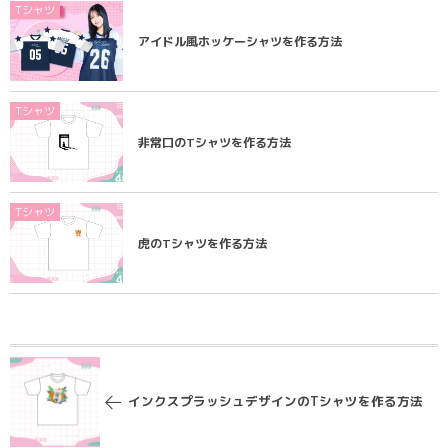
Tシャツ
アイドル風ホッケーシャツを作る方法
Tシャツ
非常口のTシャツを作る方法
Tシャツ
虎のTシャツを作る方法
インクスプラッシュデザインのTシャツを作る方法