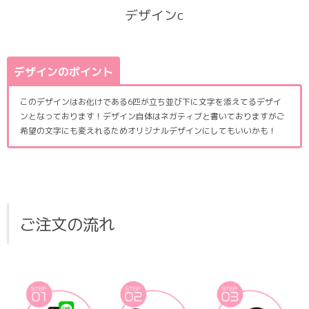
デザインc
デザインのポイント
このデザインはお化けである6匹が立ち並び下に文字を添えてるデザイ
ンとなっております！デザイン自体はネガティブと書いておりますがご
希望の文字にも変えれるためオリジナルデザインにしてもいいかも！
ご注文の流れ