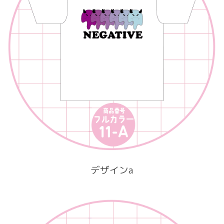
デザインa