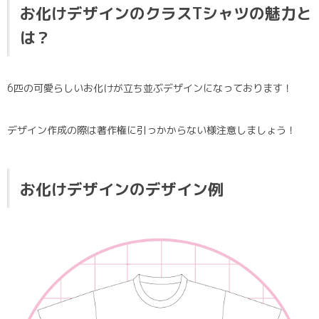
お化けデザインのクラスTシャツの魅力と
は？
6匹の可愛らしいお化けが立ち並ぶデザインになっております！
デザイン作成の際は著作権に引っかからない様注意しましょう！
お化けデザイン
のデザイン例