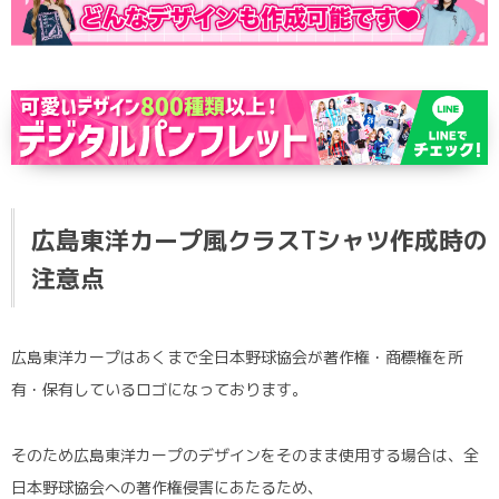
広島東洋カープ風クラスTシャツ作成時の
注意点
広島東洋カープはあくまで全日本野球協会が著作権・商標権を所
有・保有しているロゴになっております。
そのため広島東洋カープのデザインをそのまま使用する場合は、全
日本野球協会への著作権侵害にあたるため、