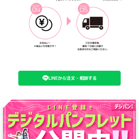
LINEから注文・相談する