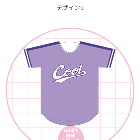
デザインb