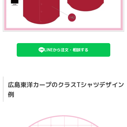
LINEから注文・相談する
広島東洋カープのクラスTシャツデザイン
例