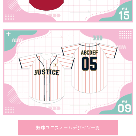
野球ユニフォームデザイン一覧