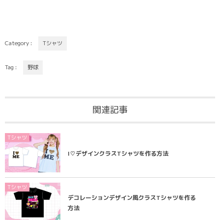
Category :
Tシャツ
Tag :
野球
関連記事
Tシャツ
I♡デザインクラスTシャツを作る方法
Tシャツ
デコレーションデザイン風クラスTシャツを作る
方法