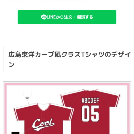
LINEから注文・相談する
広島東洋カープ風クラスTシャツのデザイ
ン