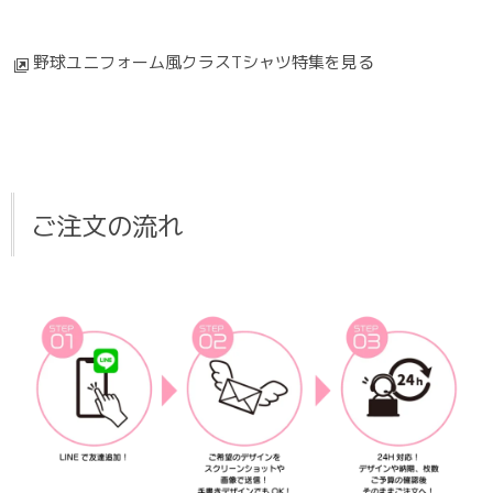
野球ユニフォーム風クラスTシャツ特集を見る
ご注文の流れ