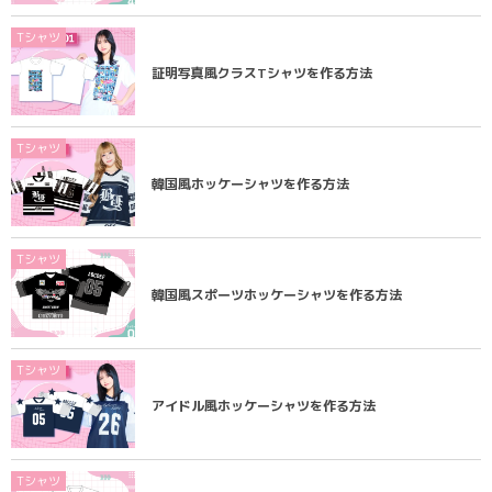
Tシャツ
証明写真風クラスTシャツを作る方法
Tシャツ
韓国風ホッケーシャツを作る方法
Tシャツ
韓国風スポーツホッケーシャツを作る方法
Tシャツ
アイドル風ホッケーシャツを作る方法
Tシャツ