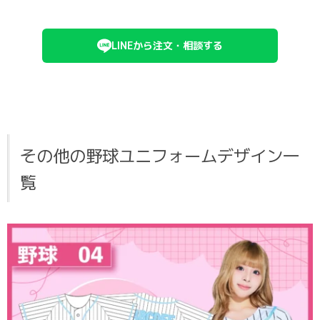
LINEから注文・相談する
その他の野球ユニフォームデザイン一
覧