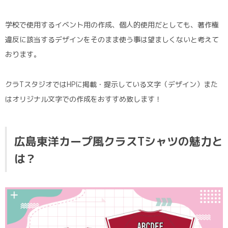
学校で使用するイベント用の作成、個人的使用だとしても、著作権
違反に該当するデザインをそのまま使う事は望ましくないと考えて
おります。
クラTスタジオではHPに掲載・提示している文字（デザイン）また
はオリジナル文字での作成をおすすめ致します！
広島東洋カープ風クラスTシャツの魅力と
は？