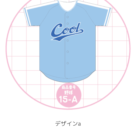
デザインa