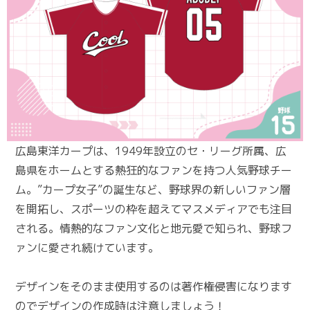
広島東洋カープは、1949年設立のセ・リーグ所属、広
島県をホームとする熱狂的なファンを持つ人気野球チー
ム。”カープ女子”の誕生など、野球界の新しいファン層
を開拓し、スポーツの枠を超えてマスメディアでも注目
される。情熱的なファン文化と地元愛で知られ、野球フ
ァンに愛され続けています。
デザインをそのまま使用するのは著作権侵害になります
のでデザインの作成時は注意しましょう！