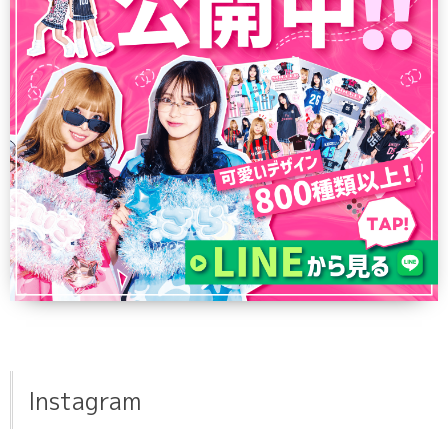
Instagram