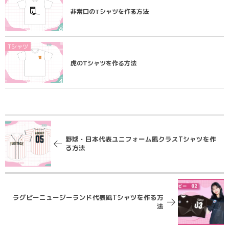
非常口のTシャツを作る方法
Tシャツ
虎のTシャツを作る方法
野球・日本代表ユニフォーム風クラスTシャツを作
る方法
ラグビーニュージーランド代表風Tシャツを作る方
法