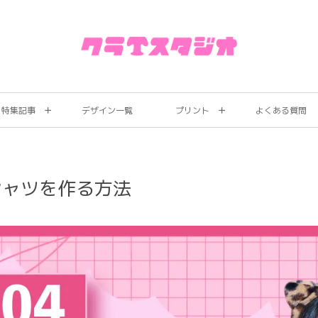
特集記事
デザイン一覧
プリント
よくある質問
シャツを作る方法