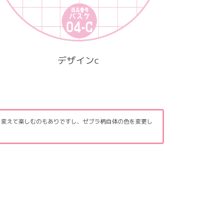
デザインc
を変えて楽しむのもありですし、ゼブラ柄自体の色を変更し