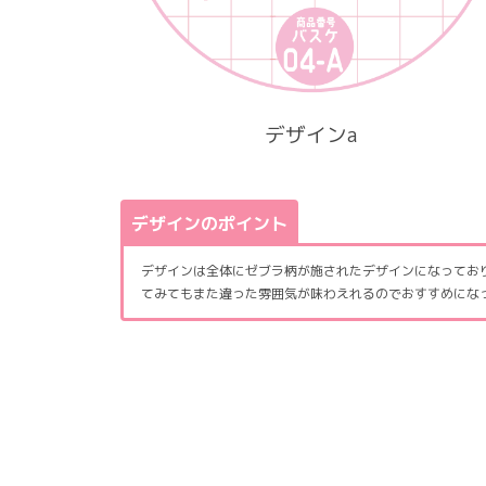
デザインa
デザインのポイント
デザインは全体にゼブラ柄が施されたデザインになってお
てみてもまた違った雰囲気が味わえれるのでおすすめにな