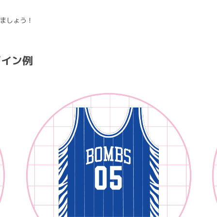
ましょう！
ザイン例