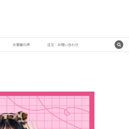
お客様の声
注文・お問い合わせ