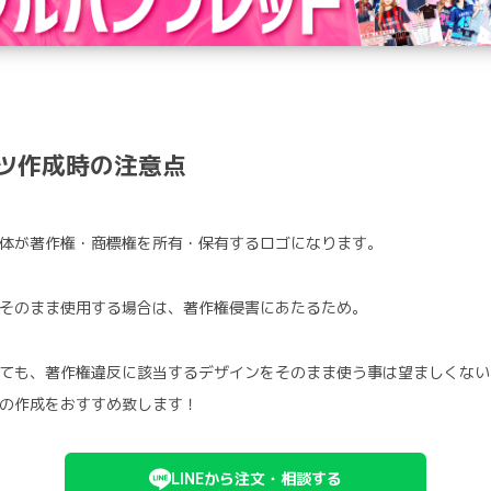
ャツ作成時の注意点
体が著作権・商標権を所有・保有するロゴになります。
そのまま使用する場合は、著作権侵害にあたるため。
ても、著作権違反に該当するデザインをそのまま使う事は望ましくない
の作成をおすすめ致します！
LINEから注文・相談する