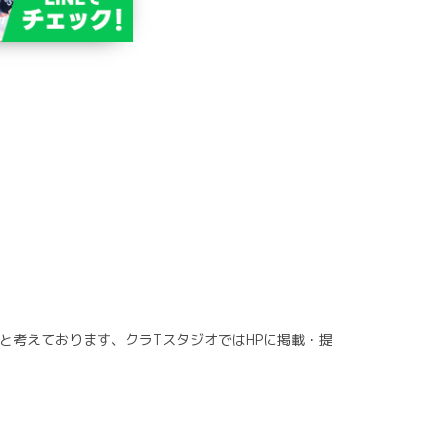
と考えております、クラTスタジオではHPに掲載・提