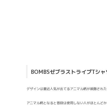
BOMBSゼブラストライプTシ
デザインは最近人気が出てるアニマル柄が装飾された
アニマル柄となると普段は使用しない人がほとんどか