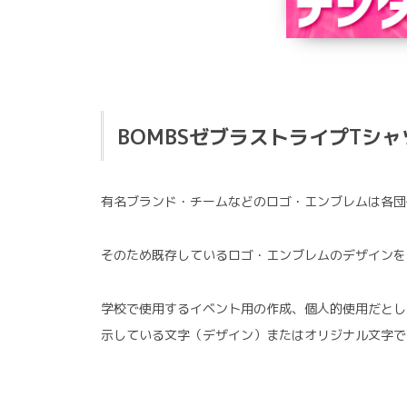
BOMBSゼブラストライプTシ
有名ブランド・チームなどのロゴ・エンブレムは各団
そのため既存しているロゴ・エンブレムのデザインを
学校で使用するイベント用の作成、個人的使用だとし
示している文字（デザイン）またはオリジナル文字で