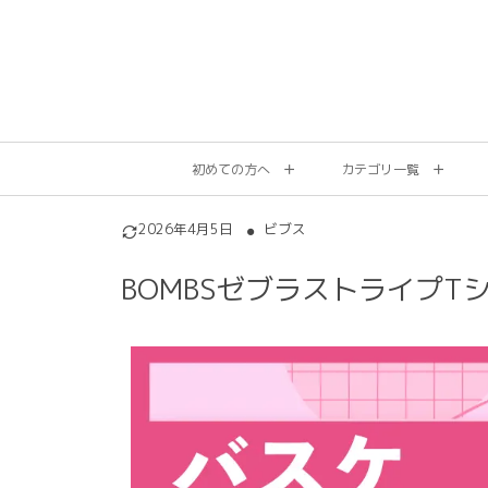
初めての方へ
カテゴリ一覧
2026年4月5日
ビブス
BOMBSゼブラストライプT