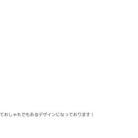
ておしゃれでもあるデザインになっております！