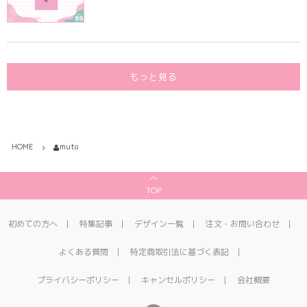
もっと見る
HOME
muto
TOP
初めての方へ
特集記事
デザイン一覧
注文・お問い合わせ
よくある質問
特定商取引法に基づく表記
プライバシーポリシー
キャンセルポリシー
会社概要