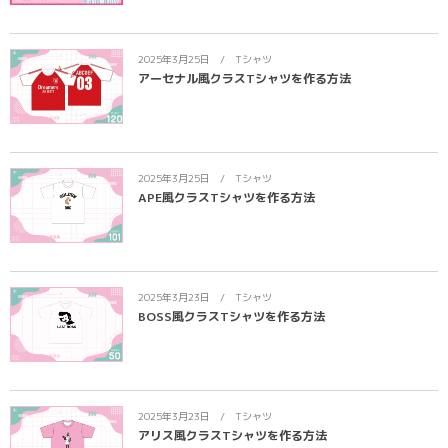
2025年3月25日
Tシャツ
アーセナル風クラスTシャツを作る方法
2025年3月25日
Tシャツ
APE風クラスTシャツを作る方法
2025年3月23日
Tシャツ
BOSS風クラスTシャツを作る方法
2025年3月23日
Tシャツ
アリス風クラスTシャツを作る方法