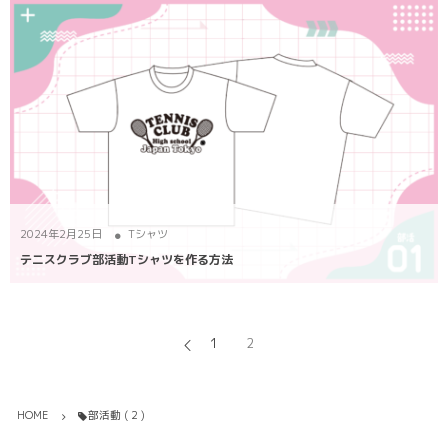
2024年2月25日
Tシャツ
テニスクラブ部活動Tシャツを作る方法
1
2
HOME
部活動 ( 2 )