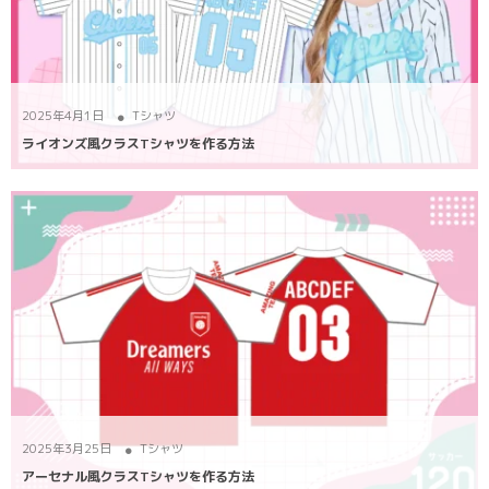
2025年4月1日
Tシャツ
ライオンズ風クラスTシャツを作る方法
2025年3月25日
Tシャツ
アーセナル風クラスTシャツを作る方法