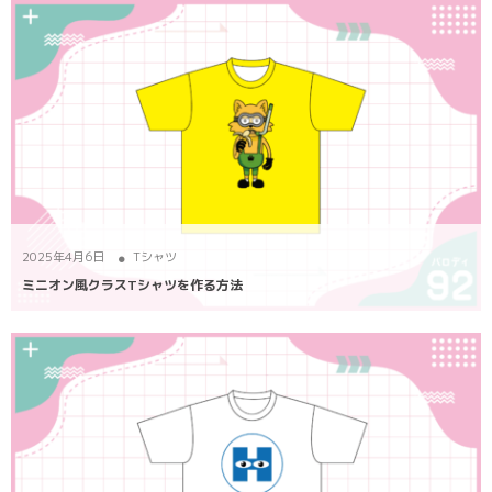
2025年4月6日
Tシャツ
ミニオン風クラスTシャツを作る方法