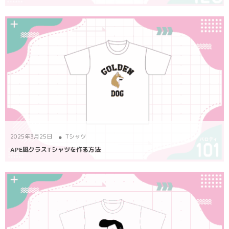
2025年3月25日
Tシャツ
APE風クラスTシャツを作る方法